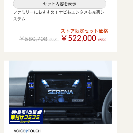
セット内容を表示
ファミリーにおすすめ！ナビもエンタメも充実シ
ステム
ストア限定セット価格
￥522,000
￥580,708
（税込）
（税込）