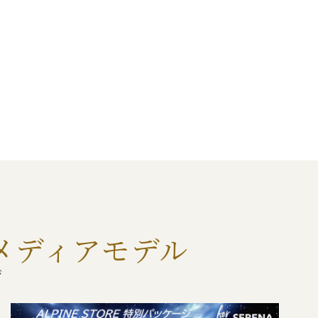
フルメディアモデル
ジ