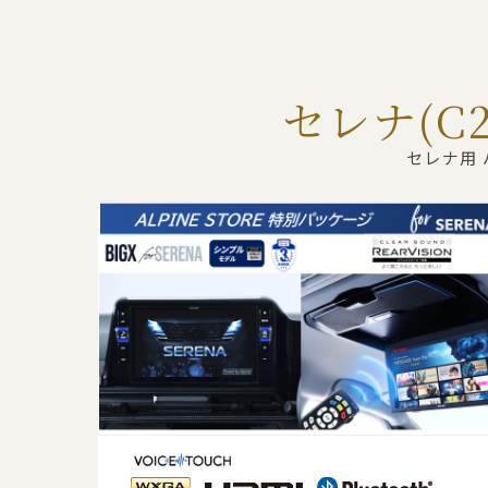
セレナ(C2
セレナ用