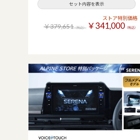
セット内容を表示
ストア特別価格
￥341,000
￥379,651
（税込）
（税込）