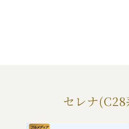
セレナ(C28