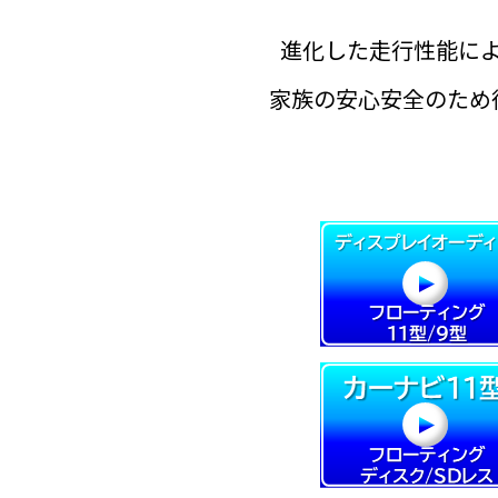
進化した走行性能に
家族の安心安全のため