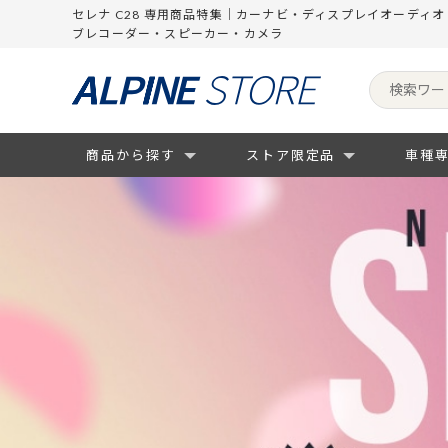
セレナ C28 専用商品特集｜カーナビ・ディスプレイオーディ
ブレコーダー・スピーカー・カメラ
商品から探す
ストア限定品
車種