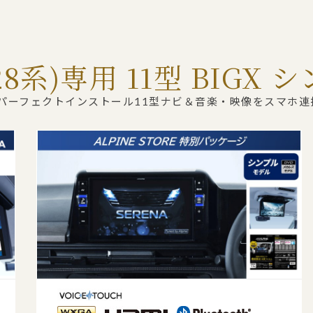
8系)専用 11型 BIGX
 パーフェクトインストール11型ナビ＆音楽・映像をスマホ