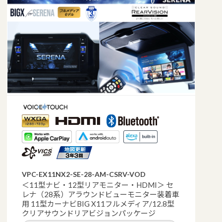
VPC-EX11NX2-SE-28-AM-CSRV-VOD
＜11型ナビ・12型リアモニター・HDMI＞ セ
レナ（28系）アラウンドビューモニター装着車
用 11型カーナビBIG X11フルメディア/12.8型
クリアサウンドリアビジョンパッケージ