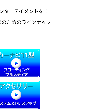
ンターテイメントを！
族のためのラインナップ