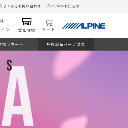
よくあるお問い合わせ
NEWS/お知らせ
カート
グイン
業販登録
客様サポート
補修部品パーツ注文