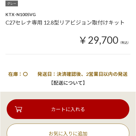
KTX-N1005VG
C27セレナ専用 12.8型リアビジョン取付けキット
￥29,700
（税込）
在庫：〇 発送日：決済確認後、2営業日以内の発送
【配送について】
お気に入りに追加