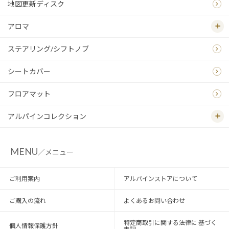
地図更新ディスク
アロマ
ステアリング/シフトノブ
シートカバー
フロアマット
アルパインコレクション
MENU
／メニュー
ご利用案内
アルパインストアについて
ご購入の流れ
よくあるお問い合わせ
特定商取引に関する法律に 基づく
個人情報保護方針