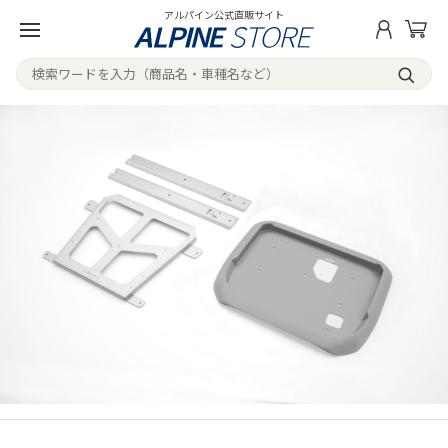
アルパイン公式直販サイト