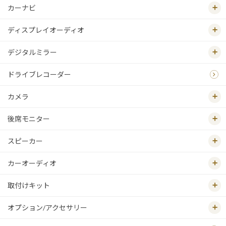
カーナビ
ディスプレイオーディオ
デジタルミラー
ドライブレコーダー
カメラ
後席モニター
スピーカー
カーオーディオ
取付けキット
オプション/アクセサリー