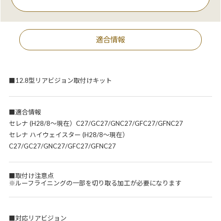
適合情報
■12.8型リアビジョン取付けキット
■適合情報
セレナ (H28/8～現在）C27/GC27/GNC27/GFC27/GFNC27
セレナ ハイウェイスター (H28/8～現在）
C27/GC27/GNC27/GFC27/GFNC27
■取付け注意点
※ルーフライニングの一部を切り取る加工が必要になります
■対応リアビジョン