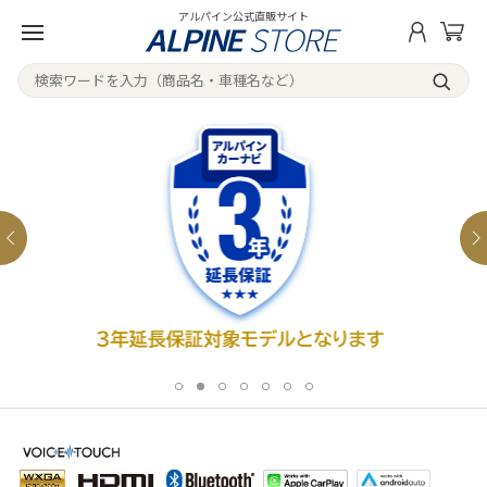
アルパイン公式直販サイト