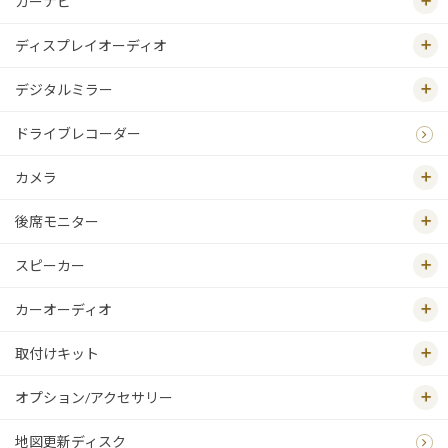
カーナビ
ディスプレイオーディオ
デジタルミラー
ドライブレコーダー
カメラ
後席モニター
スピーカー
カーオーディオ
取付けキット
オプション/アクセサリー
地図更新ディスク