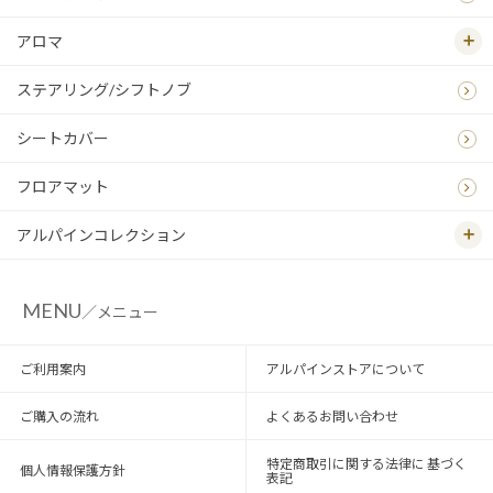
アロマ
ステアリング/シフトノブ
シートカバー
フロアマット
アルパインコレクション
MENU
／メニュー
ご利用案内
アルパインストアについて
ご購入の流れ
よくあるお問い合わせ
特定商取引に関する法律に 基づく
個人情報保護方針
表記