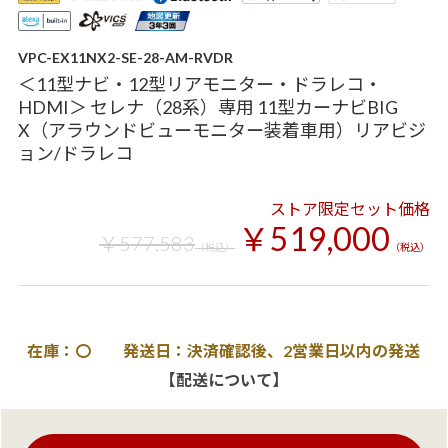
VPC-EX11NX2-SE-28-AM-RVDR
＜11型ナビ・12型リアモニター・ドラレコ・
HDMI＞ セレナ（28系）専用 11型カーナビBIG
X（アラウンドビューモニター装着車用）リアビジ
ョン/ドラレコ
ストア限定セット価格
￥519,000
￥577,583
（税込）
（税込）
在庫：〇 発送日：決済確認後、2営業日以内の発送
【配送について】