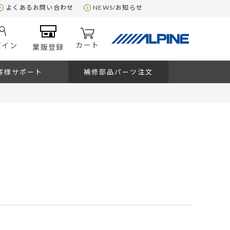
よくあるお問い合わせ
NEWS/お知らせ
カート
グイン
業販登録
客様サポート
補修部品パーツ注文