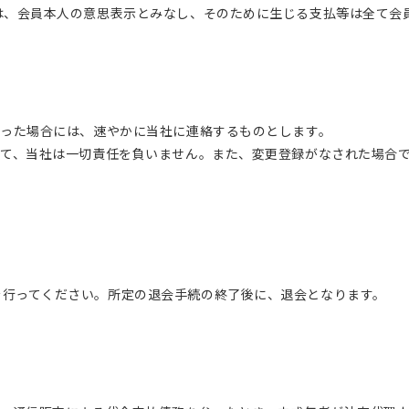
示は、会員本人の意思表示とみなし、そのために生じる支払等は全て会
あった場合には、速やかに当社に連絡するものとします。
いて、当社は一切責任を負いません。また、変更登録がなされた場合
。
を行ってください。所定の退会手続の終了後に、退会となります。