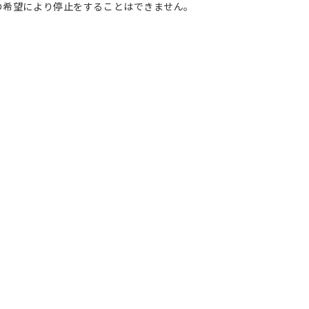
の希望により停止をすることはできません。