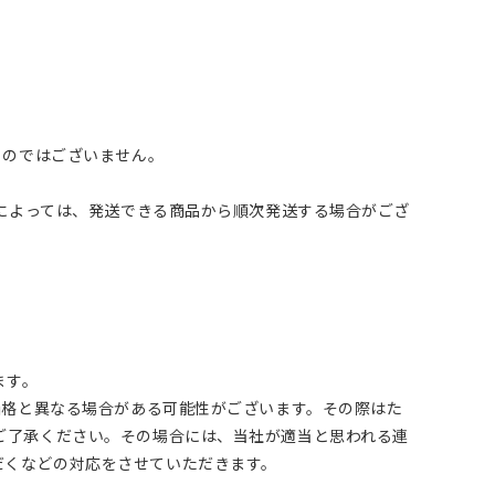
ものではございません。
品によっては、発送できる商品から順次発送する場合がござ
ます。
価格と異なる場合がある可能性がございます。その際はた
ご了承ください。その場合には、当社が適当と思われる連
だくなどの対応をさせていただきます。