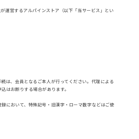
社が運営するアルパインストア（以下「当サービス」とい
手続は、会員となるご本人が行ってください。代理による
申込はお断りする場合があります。
登録において、特殊記号・旧漢字・ローマ数字などはご使