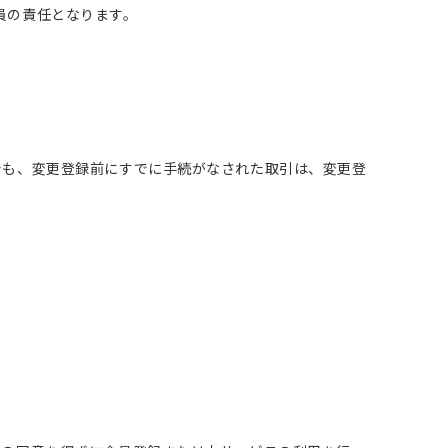
員の責任となります。
でも、変更登録前にすでに手続がなされた取引は、変更登