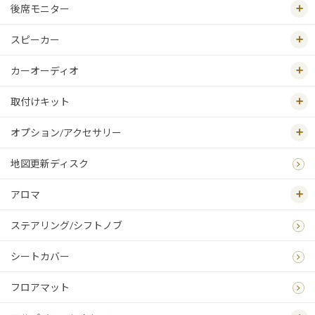
後席モニター
スピーカー
カーオーディオ
取付けキット
オプション/アクセサリー
地図更新ディスク
アロマ
ステアリング/シフトノブ
シートカバー
フロアマット