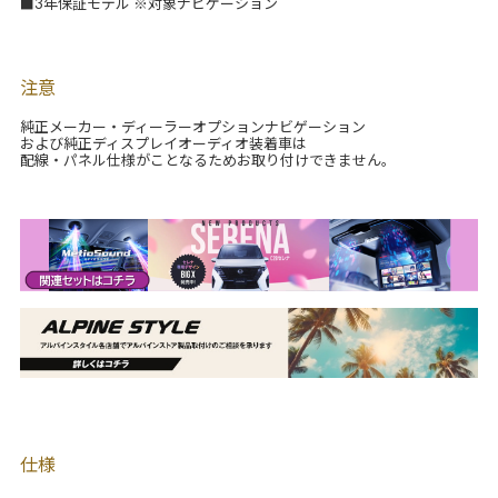
■3年保証モデル ※対象ナビゲーション
注意
純正メーカー・ディーラーオプションナビゲーション
および純正ディスプレイオーディオ装着車は
配線・パネル仕様がことなるためお取り付けできません。
仕様