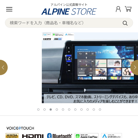
アルパイン公式直販サイト