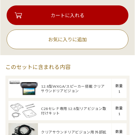
お気に入りに追加
このセットに含まれる内容
数量
12.8型WXGA/スピーカー搭載 クリア
サウンドリアビジョン
1
数量
C28セレナ専用 12.8型リアビジョン取
付けキット
1
数量
クリアサウンドリアビジョン用 外部拡