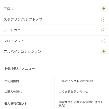
アロマ
ステアリング/シフトノブ
シートカバー
フロアマット
アルパインコレクション
MENU
／メニュー
ご利用案内
アルパインストアについて
ご購入の流れ
よくあるお問い合わせ
特定商取引に関する法律に 基づく
個人情報保護方針
表記