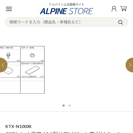
アルパイン公式直販サイト
KTX-N1003K