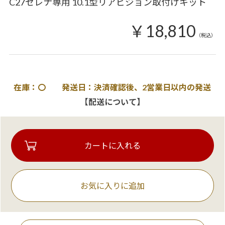
C27セレナ専用 10.1型リアビジョン取付けキット
￥18,810
（税込）
在庫：〇 発送日：決済確認後、2営業日以内の発送
【配送について】
お気に入りに追加