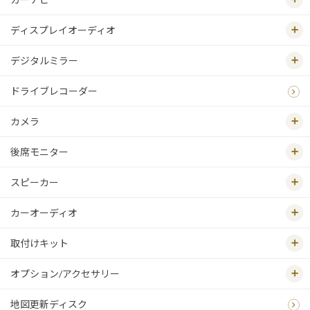
ディスプレイオーディオ
デジタルミラー
ドライブレコーダー
カメラ
後席モニター
スピーカー
カーオーディオ
取付けキット
オプション/アクセサリー
地図更新ディスク