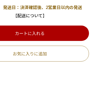
発送日：決済確認後、2営業日以内の発送
【配送について】
カートに入れる
お気に入りに追加