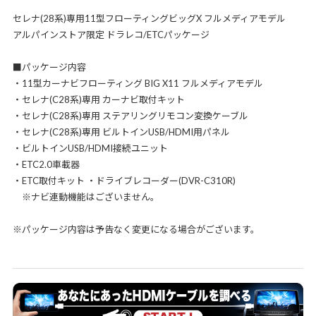
セレナ(28系)専用11型フローティングビッグX フルメディアモデル
アルパインストア限定 ドラレコ/ETCパッケージ
■パッケージ内容
・11型カーナビフローティング BIG X11 フルメディアモデル
・セレナ(C28系)専用 カーナビ取付キット
・セレナ(C28系)専用 ステアリングリモコン変換ケーブル
・セレナ(C28系)専用 ビルトインUSB/HDMI用パネル
・ビルトインUSB/HDMI接続ユニット
・ETC2.0車載器
・ETC取付キット ・ドライブレコーダー(DVR-C310R)
※ナビ連動機能はございません。
※パッケージ内容は予告なく変更になる場合がございます。