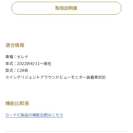
取扱説明書
適合情報
車種：セレナ
年式：2022(R4)/11～現在
型式：C28系
※インテリジェントアラウンドビューモニター装着車対応
機能比較表
カーナビ製品の機能比較はこちら