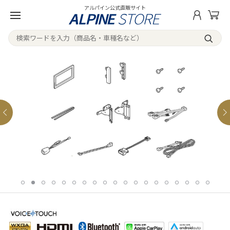
アルパイン公式直販サイト