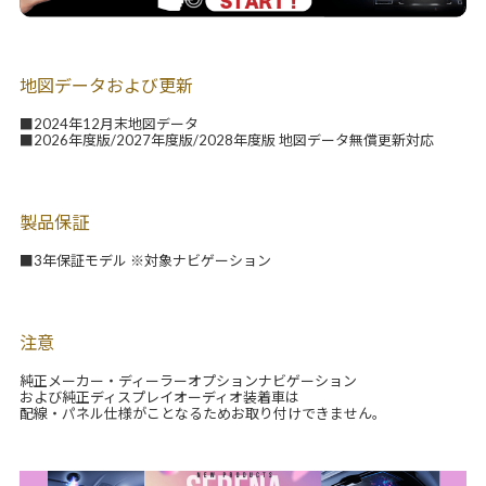
地図データおよび更新
■2024年12月末地図データ
■2026年度版/2027年度版/2028年度版 地図データ無償更新対応
製品保証
■3年保証モデル ※対象ナビゲーション
注意
純正メーカー・ディーラーオプションナビゲーション
および純正ディスプレイオーディオ装着車は
配線・パネル仕様がことなるためお取り付けできません。