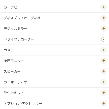
カーナビ
ディスプレイオーディオ
デジタルミラー
ドライブレコーダー
カメラ
後席モニター
スピーカー
カーオーディオ
取付けキット
オプション/アクセサリー