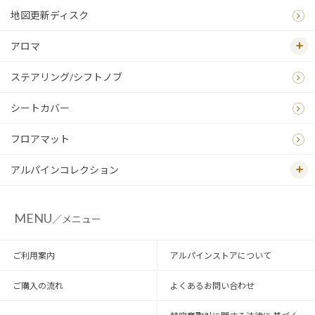
地図更新ディスク
アロマ
ステアリング/シフトノブ
シートカバー
フロアマット
アルパインコレクション
MENU
／メニュー
ご利用案内
アルパインストアについて
ご購入の流れ
よくあるお問い合わせ