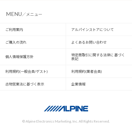
MENU
／メニュー
ご利用案内
アルパインストアについて
ご購入の流れ
よくあるお問い合わせ
特定商取引に関する法律に 基づく
個人情報保護方針
表記
利用規約(一般会員/ゲスト)
利用規約(業者会員)
古物営業法に基づく表示
企業情報
© Alpine Electronics Marketing, Inc. All Rights Reserved.