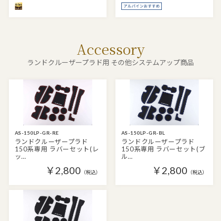
Accessory
ランドクルーザープラド用 その他システムアップ商品
AS-150LP-GR-RE
AS-150LP-GR-BL
ランドクルーザープラド
ランドクルーザープラド
150系専用 ラバーセット(レ
150系専用 ラバーセット(ブ
ッ…
ル…
￥2,800
￥2,800
（税込）
（税込）