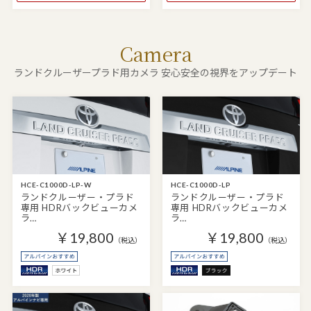
Camera
ランドクルーザープラド用カメラ 安心安全の視界をアップデート
HCE-C1000D-LP-W
HCE-C1000D-LP
ランドクルーザー・プラド
ランドクルーザー・プラド
専用 HDRバックビューカメ
専用 HDRバックビューカメ
ラ…
ラ…
￥19,800
￥19,800
（税込）
（税込）