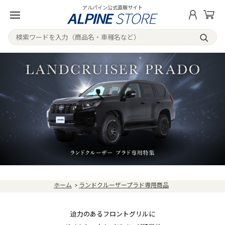
アルパイン公式直販サイト
ホーム
>
ランドクルーザープラド専用商品
迫力のあるフロントグリルに