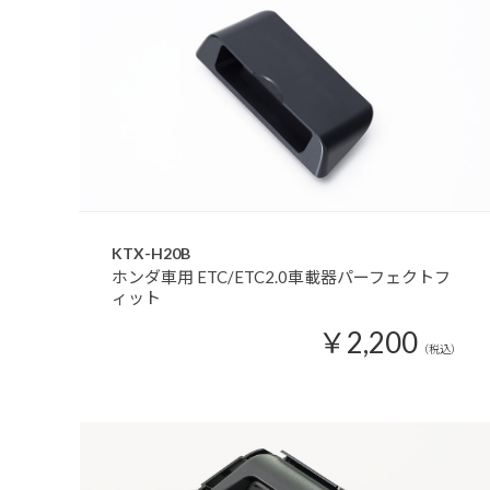
KTX-H20B
ホンダ車用 ETC/ETC2.0車載器パーフェクトフ
ィット
￥2,200
（税込）