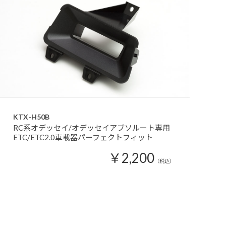
KTX-H50B
RC系オデッセイ/オデッセイアブソルート専用
ETC/ETC2.0車載器パーフェクトフィット
￥2,200
（税込）