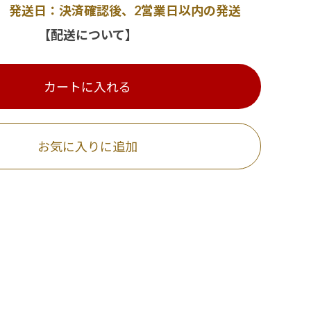
発送日：決済確認後、2営業日以内の発送
【配送について】
カートに入れる
お気に入りに追加