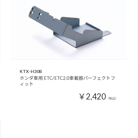
KTX-H30B
ホンダ車用 ETC/ETC2.0車載器パーフェクトフ
ィット
￥2,420
（税込）