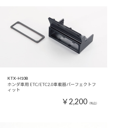
KTX-H10B
ホンダ車用 ETC/ETC2.0車載器パーフェクトフ
ィット
￥2,200
（税込）