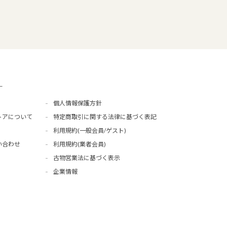
ー
個人情報保護方針
トアについて
特定商取引に関する法律に基づく表記
利用規約(一般会員/ゲスト)
い合わせ
利用規約(業者会員)
古物営業法に基づく表示
企業情報