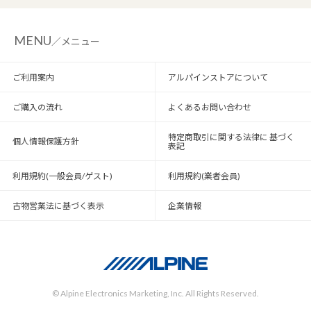
MENU
／メニュー
ご利用案内
アルパインストアについて
ご購入の流れ
よくあるお問い合わせ
特定商取引に関する法律に 基づく
個人情報保護方針
表記
利用規約(一般会員/ゲスト)
利用規約(業者会員)
古物営業法に基づく表示
企業情報
© Alpine Electronics Marketing, Inc. All Rights Reserved.