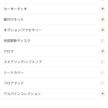
カーオーディオ
取付けキット
オプション/アクセサリー
地図更新ディスク
アロマ
ステアリング/シフトノブ
シートカバー
フロアマット
アルパインコレクション