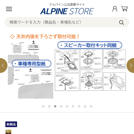
アルパイン公式直販サイト