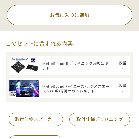
お気に入りに追加
このセットに含まれる内容
数量
MetioSound用 デッドニング＆吸音キ
ット
1
数量
MetioSound ハイエース/レジアスエー
ス(200系)専用サウンドキット
1
取付仕様スピーカー
取付仕様デッドニング