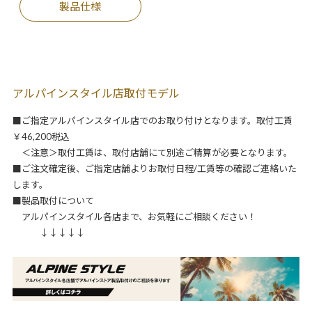
製品仕様
アルパインスタイル店取付モデル
■ご指定アルパインスタイル店でのお取り付けとなります。取付工賃
￥46,200税込
＜注意＞取付工賃は、取付店舗にて別途ご精算が必要となります。
■ご注文確定後、ご指定店舗よりお取付日程/工賃等の確認ご連絡いた
します。
■製品取付について
アルパインスタイル各店まで、お気軽にご相談ください！
↓↓↓↓↓