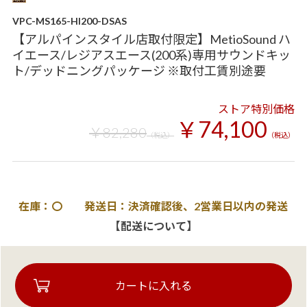
VPC-MS165-HI200-DSAS
【アルパインスタイル店取付限定】MetioSound ハ
イエース/レジアスエース(200系)専用サウンドキッ
ト/デッドニングパッケージ ※取付工賃別途要
ストア特別価格
￥74,100
￥82,280
（税込）
（税込）
在庫：〇 発送日：決済確認後、2営業日以内の発送
【配送について】