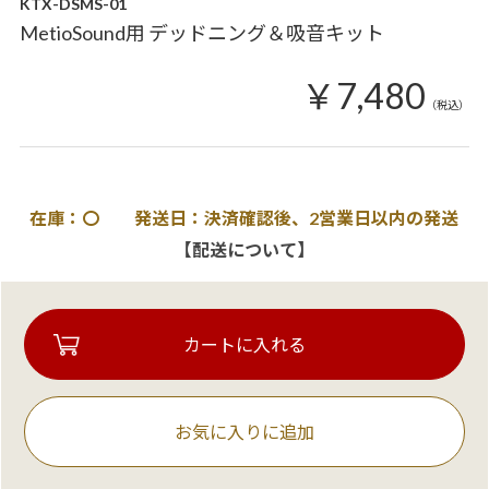
KTX-DSMS-01
MetioSound用 デッドニング＆吸音キット
￥7,480
（税込）
在庫：〇 発送日：決済確認後、2営業日以内の発送
【配送について】
お気に入りに追加