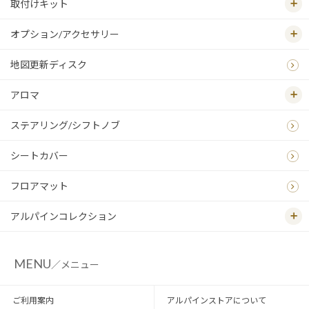
取付けキット
オプション/アクセサリー
地図更新ディスク
アロマ
ステアリング/シフトノブ
シートカバー
フロアマット
アルパインコレクション
MENU
／メニュー
ご利用案内
アルパインストアについて