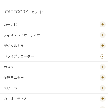
CATEGORY
／カテゴリ
カーナビ
ディスプレイオーディオ
デジタルミラー
ドライブレコーダー
カメラ
後席モニター
スピーカー
カーオーディオ