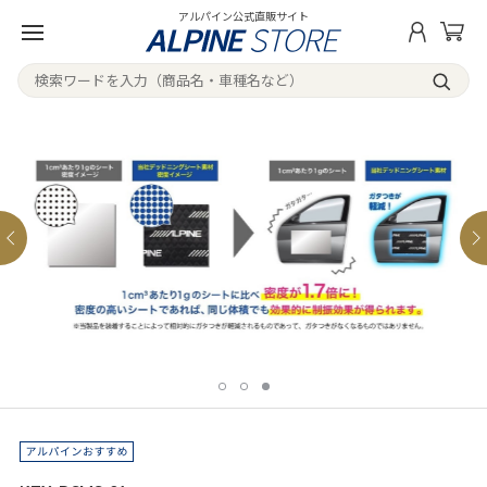
アルパイン公式直販サイト