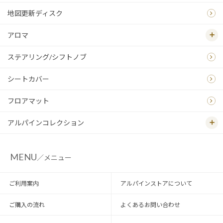
地図更新ディスク
アロマ
ステアリング/シフトノブ
シートカバー
フロアマット
アルパインコレクション
MENU
／メニュー
ご利用案内
アルパインストアについて
ご購入の流れ
よくあるお問い合わせ