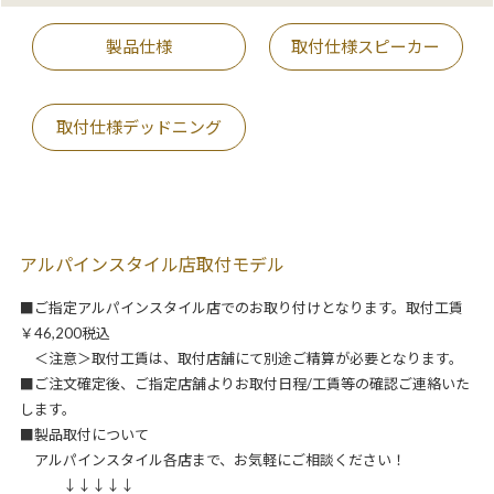
製品仕様
取付仕様スピーカー
取付仕様デッドニング
アルパインスタイル店取付モデル
■ご指定アルパインスタイル店でのお取り付けとなります。取付工賃
￥46,200税込
＜注意＞取付工賃は、取付店舗にて別途ご精算が必要となります。
■ご注文確定後、ご指定店舗よりお取付日程/工賃等の確認ご連絡いた
します。
■製品取付について
アルパインスタイル各店まで、お気軽にご相談ください！
↓↓↓↓↓