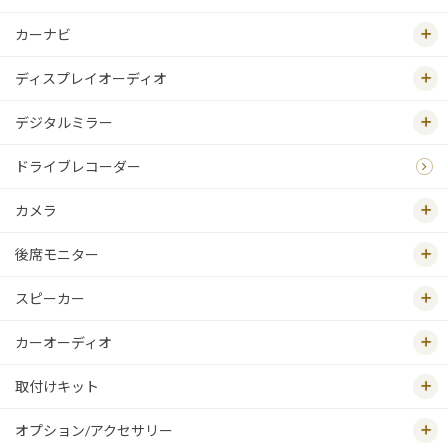
カーナビ
ディスプレイオーディオ
デジタルミラー
ドライブレコーダー
カメラ
後席モニター
スピーカー
カーオーディオ
取付けキット
オプション/アクセサリー