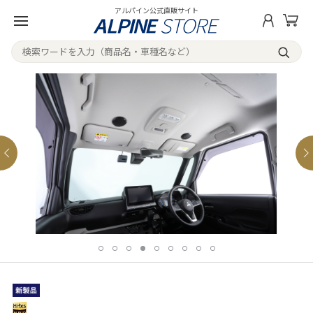
アルパイン公式直販サイト