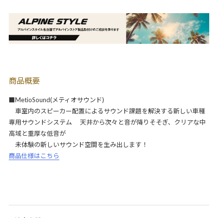
商品概要
■MetioSound(メティオサウンド)
車室内のスピーカー配置によるサウンド課題を解決する新しい車種
専用サウンドシステム 天井から次々と音が降りそそぎ、クリアな中
高域と重厚な低音が
未体験の新しいサウンド空間を生み出します！
商品仕様はこちら