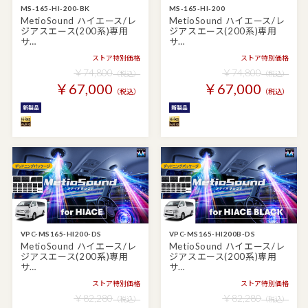
MS-165-HI-200-BK
MS-165-HI-200
MetioSound ハイエース/レ
MetioSound ハイエース/レ
ジアスエース(200系)専用
ジアスエース(200系)専用
サ…
サ…
ストア特別価格
ストア特別価格
￥74,800
￥74,800
（税込）
（税込）
￥67,000
￥67,000
（税込）
（税込）
VPC-MS165-HI200-DS
VPC-MS165-HI200B-DS
MetioSound ハイエース/レ
MetioSound ハイエース/レ
ジアスエース(200系)専用
ジアスエース(200系)専用
サ…
サ…
ストア特別価格
ストア特別価格
￥82,280
￥82,280
（税込）
（税込）