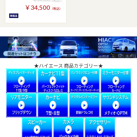
￥38,500
（税込）
￥34,500
（税込）
★ハイエース 商品カテゴリー★