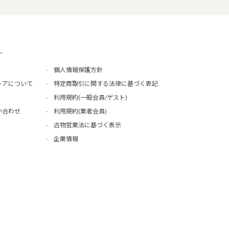
ー
個人情報保護方針
トアについて
特定商取引に関する法律に基づく表記
利用規約(一般会員/ゲスト)
い合わせ
利用規約(業者会員)
古物営業法に基づく表示
企業情報