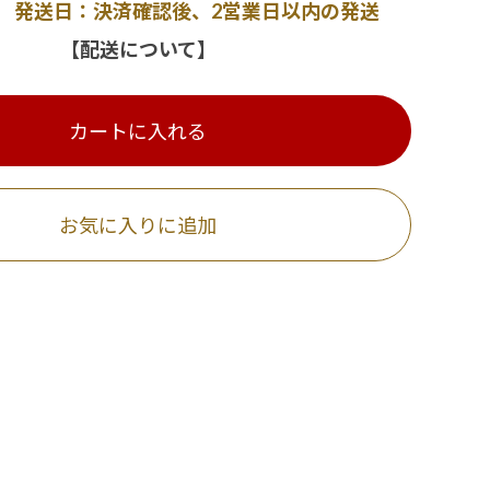
発送日：決済確認後、2営業日以内の発送
【配送について】
カートに入れる
お気に入りに追加