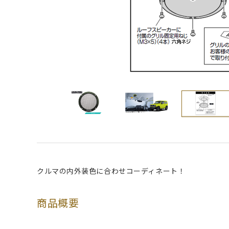
クルマの内外装色に合わせコーディネート！
商品概要