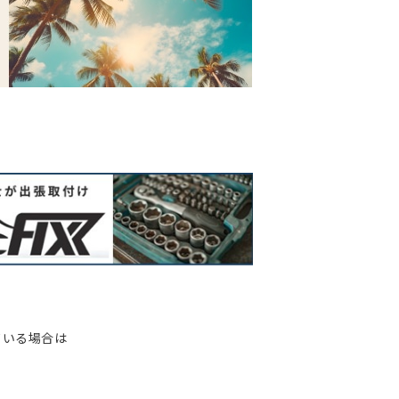
ている場合は