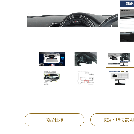
商品仕様
取扱・取付説明