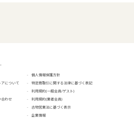
ー
個人情報保護方針
トアについて
特定商取引に関する法律に基づく表記
利用規約(一般会員/ゲスト)
い合わせ
利用規約(業者会員)
古物営業法に基づく表示
企業情報