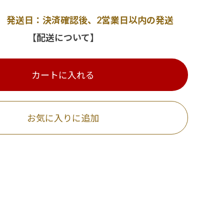
発送日：決済確認後、2営業日以内の発送
【配送について】
カートに入れる
お気に入りに追加