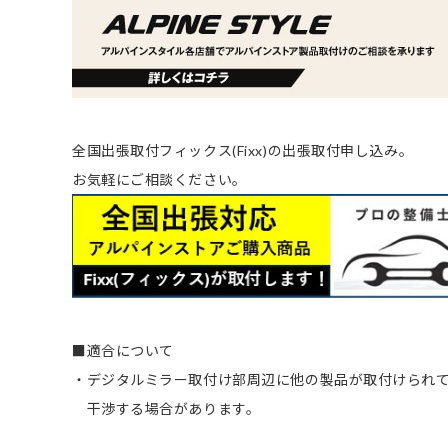
全国出張取付フィックス(Fixx)の出張取付申し込み。
お気軽にご相談ください。
■適合について
・デジタルミラー取付け部周辺に他の製品が取付けられ
干渉する場合があります。