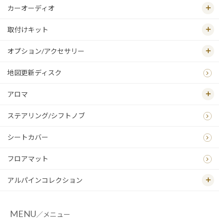
カーオーディオ
取付けキット
オプション/アクセサリー
地図更新ディスク
アロマ
ステアリング/シフトノブ
シートカバー
フロアマット
アルパインコレクション
MENU
／メニュー