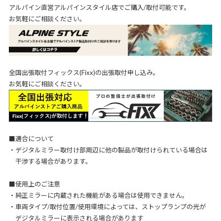
アルパイン直営アルパインスタイル店でご購入/取付可能です。
お気軽にご相談ください。
全国出張取付フィックス(Fixx)の出張取付申し込み。
お気軽にご相談ください。
■適合について
・デジタルミラー取付け部周辺に他の製品が取付けられている場合は
干渉する場合があります。
■使用上のご注意
・純正ミラーに内蔵された機能がある場合は使用できません。
・車両タイプ/取付位置/使用環境によっては、ストップランプの光が
デジタルミラーに表示される場合があります