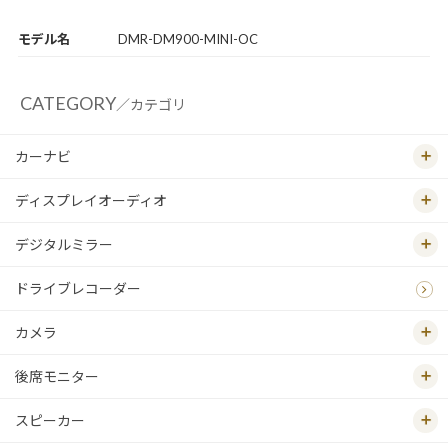
モデル名
DMR-DM900-MINI-OC
CATEGORY
／カテゴリ
カーナビ
ディスプレイオーディオ
デジタルミラー
ドライブレコーダー
カメラ
後席モニター
スピーカー