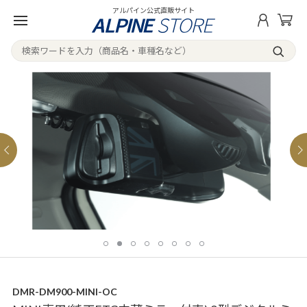
アルパイン公式直販サイト
DMR-DM900-MINI-OC