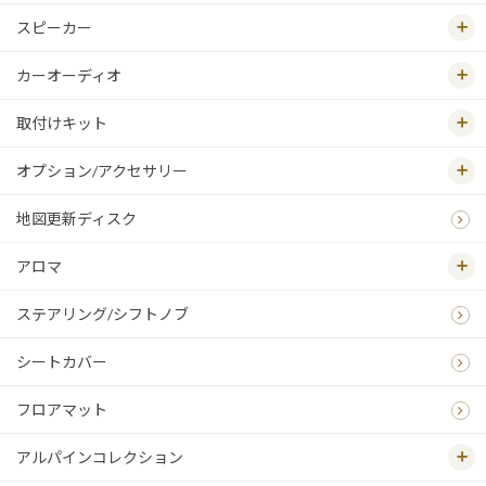
スピーカー
カーオーディオ
取付けキット
オプション/アクセサリー
地図更新ディスク
アロマ
ステアリング/シフトノブ
シートカバー
フロアマット
アルパインコレクション