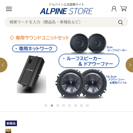
アルパイン公式直販サイト