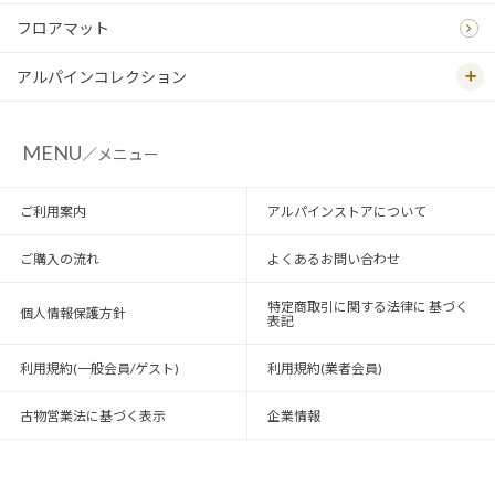
フロアマット
アルパインコレクション
MENU
／メニュー
ご利用案内
アルパインストアについて
ご購入の流れ
よくあるお問い合わせ
特定商取引に関する法律に 基づく
個人情報保護方針
表記
利用規約(一般会員/ゲスト)
利用規約(業者会員)
古物営業法に基づく表示
企業情報