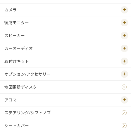
カメラ
後席モニター
スピーカー
カーオーディオ
取付けキット
オプション/アクセサリー
地図更新ディスク
アロマ
ステアリング/シフトノブ
シートカバー