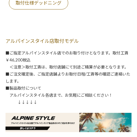
取付仕様デッドニング
アルパインスタイル店取付モデル
■ご指定アルパインスタイル店でのお取り付けとなります。取付工賃
￥46,200税込
＜注意＞取付工賃は、取付店舗にて別途ご精算が必要となります。
■ご注文確定後、ご指定店舗よりお取付日程/工賃等の確認ご連絡いた
します。
■製品取付について
アルパインスタイル各店まで、お気軽にご相談ください！
↓↓↓↓↓