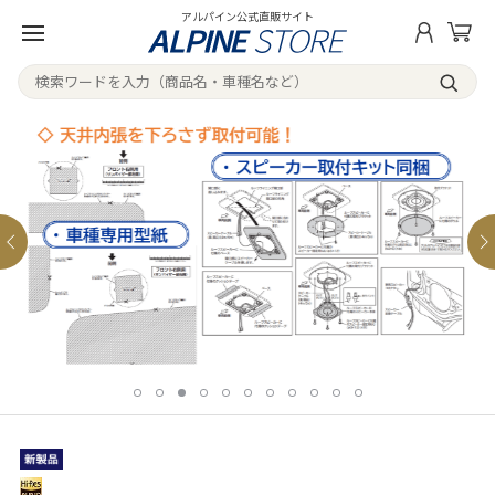
アルパイン公式直販サイト