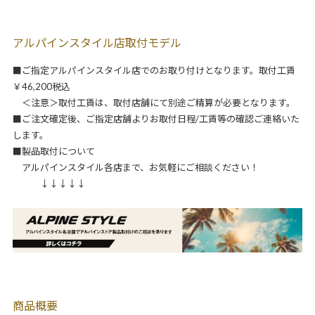
アルパインスタイル店取付モデル
■ご指定アルパインスタイル店でのお取り付けとなります。取付工賃
￥46,200税込
＜注意＞取付工賃は、取付店舗にて別途ご精算が必要となります。
■ご注文確定後、ご指定店舗よりお取付日程/工賃等の確認ご連絡いた
します。
■製品取付について
アルパインスタイル各店まで、お気軽にご相談ください！
↓↓↓↓↓
商品概要