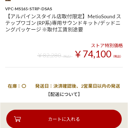
VPC-MS165-STRP-DSAS
【アルパインスタイル店取付限定】MetioSound ス
テップワゴン (RP系)専用サウンドキット/デッドニ
ングパッケージ ※取付工賃別途要
ストア特別価格
￥74,100
￥82,280
（税込）
（税込）
在庫：〇 発送日：決済確認後、2営業日以内の発送
【配送について】