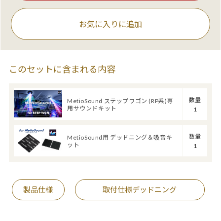
お気に入りに追加
このセットに含まれる内容
数量
MetioSound ステップワゴン (RP系)専
用サウンドキット
1
数量
MetioSound用 デッドニング＆吸音キ
ット
1
製品仕様
取付仕様デッドニング