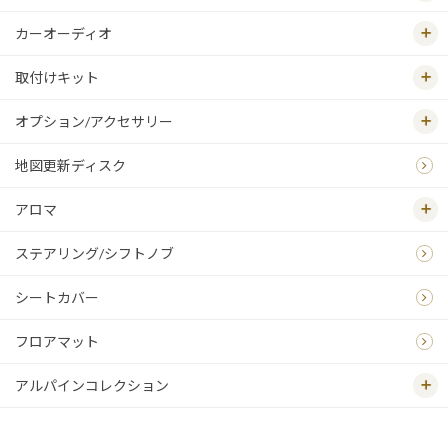
カーオーディオ
取付けキット
オプション/アクセサリー
地図更新ディスク
アロマ
ステアリング/シフトノブ
シートカバー
フロアマット
アルパインコレクション