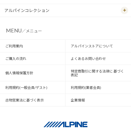
アルパインコレクション
MENU
／メニュー
ご利用案内
アルパインストアについて
ご購入の流れ
よくあるお問い合わせ
特定商取引に関する法律に 基づく
個人情報保護方針
表記
利用規約(一般会員/ゲスト)
利用規約(業者会員)
古物営業法に基づく表示
企業情報