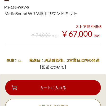
MS-165-WRV-5
MetioSound WR-V専用サウンドキット
ストア特別価格
￥67,000
￥74,800
（税込）
（税込）
在庫：△ 発送日：決済確認後、2営業日以内の発送
【配送について】