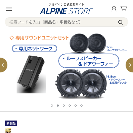
アルパイン公式直販サイト