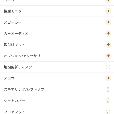
後席モニター
スピーカー
カーオーディオ
取付けキット
オプション/アクセサリー
地図更新ディスク
アロマ
ステアリング/シフトノブ
シートカバー
フロアマット