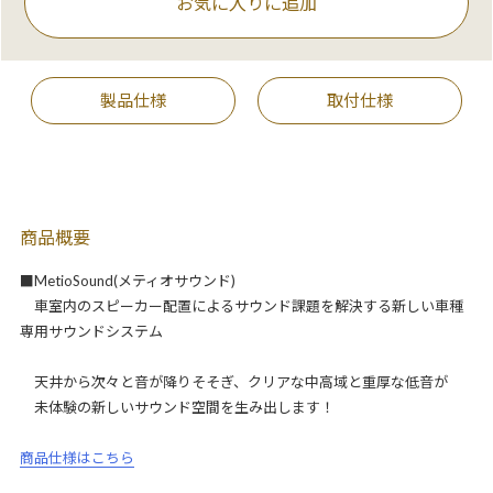
お気に入りに追加
製品仕様
取付仕様
商品概要
■MetioSound(メティオサウンド)
車室内のスピーカー配置によるサウンド課題を解決する新しい車種
専用サウンドシステム
天井から次々と音が降りそそぎ、クリアな中高域と重厚な低音が
未体験の新しいサウンド空間を生み出します！
商品仕様はこちら