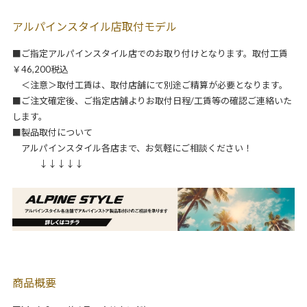
アルパインスタイル店取付モデル
■ご指定アルパインスタイル店でのお取り付けとなります。取付工賃
￥46,200税込
＜注意＞取付工賃は、取付店舗にて別途ご精算が必要となります。
■ご注文確定後、ご指定店舗よりお取付日程/工賃等の確認ご連絡いた
します。
■製品取付について
アルパインスタイル各店まで、お気軽にご相談ください！
↓↓↓↓↓
商品概要