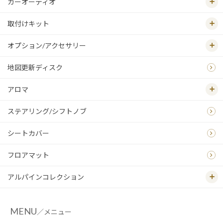
カーオーディオ
取付けキット
オプション/アクセサリー
地図更新ディスク
アロマ
ステアリング/シフトノブ
シートカバー
フロアマット
アルパインコレクション
MENU
／メニュー