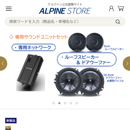
アルパイン公式直販サイト