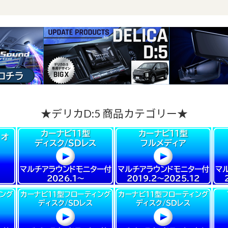
★デリカD:5 商品カテゴリー★