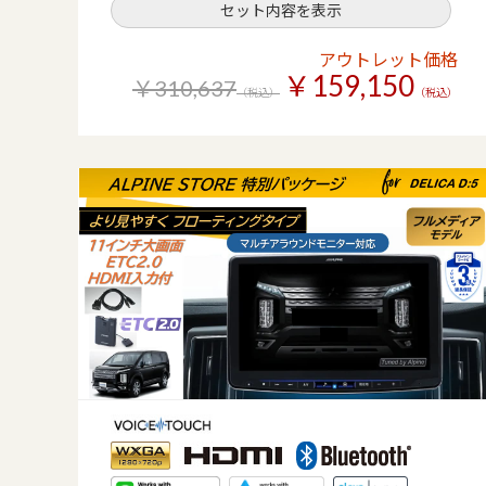
セット内容を表示
アウトレット価格
￥159,150
￥310,637
（税込）
（税込）