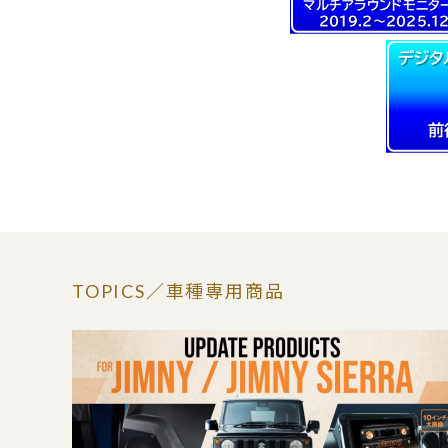
TOPICS
／車種専用商品