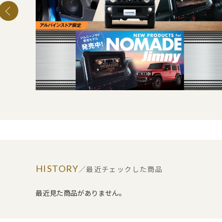
HISTORY
／最近チェックした商品
最近見た商品がありません。