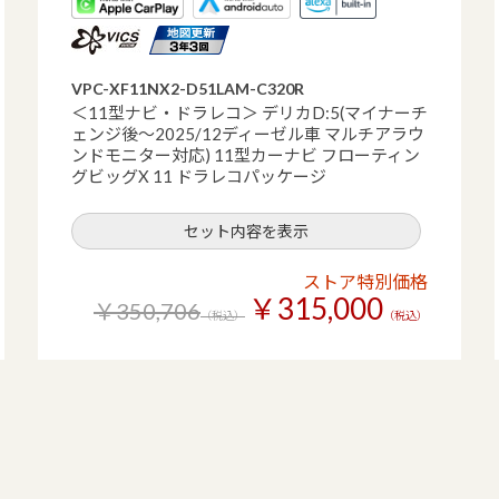
VPC-XF11NX2-D51LAM-C320R
＜11型ナビ・ドラレコ＞ デリカD:5(マイナーチ
ェンジ後～2025/12ディーゼル車 マルチアラウ
ンドモニター対応) 11型カーナビ フローティン
グビッグX 11 ドラレコパッケージ
セット内容を表示
ストア特別価格
￥315,000
￥350,706
（税込）
（税込）