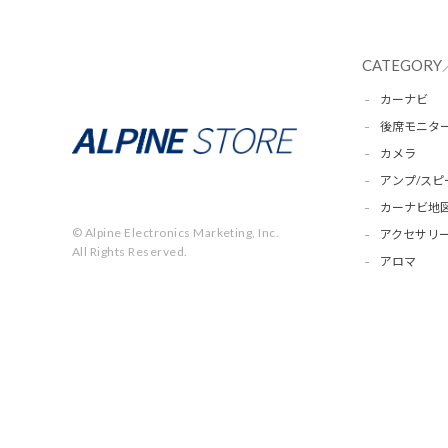
CATEGORY
カーナビ
後席モニタ
カメラ
アンプ/スピ
カーナビ地
© Alpine Electronics Marketing, Inc.
アクセサリー
All Rights Reserved.
アロマ