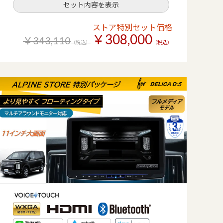
セット内容を表示
ストア特別セット価格
￥308,000
￥343,110
（税込）
（税込）