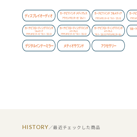
HISTORY
／最近チェックした商品