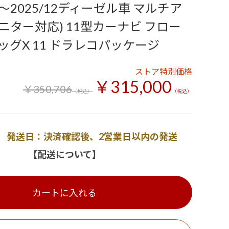
2025/12ディーゼル車 マルチア
ニター対応) 11型カーナビ フロー
ッグX 11 ドラレコパッケージ
ストア特別価格
￥315,000
￥350,706
（税込）
（税込）
発送日：決済確認後、2営業日以内の発送
【配送について】
カートに入れる