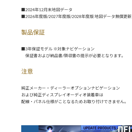
■2024年12月末地図データ
■2026年度版/2027年度版/2028年度版 地図データ無償更
製品保証
■3年保証モデル ※対象ナビゲーション
保証書および納品書/領収書の提示が必要となります。
注意
純正メーカー・ディーラーオプションナビゲーション
および純正ディスプレイオーディオ装着車は
配線・パネル仕様がことなるためお取り付けできません。