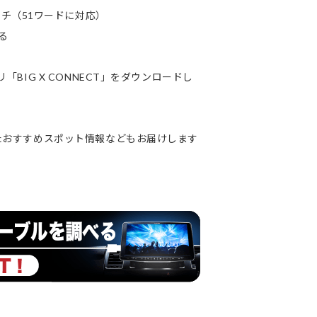
チ（51ワードに対応）
る
リ「BIG X CONNECT」をダウンロードし
、またおすすめスポット情報などもお届けします