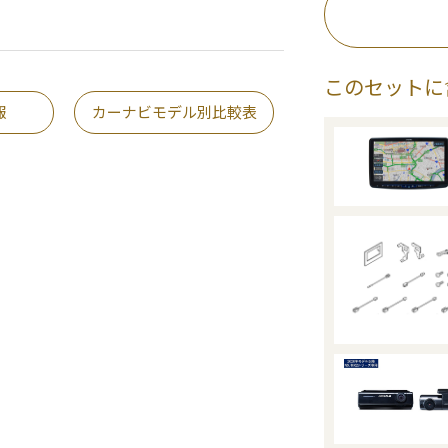
このセットに
報
カーナビモデル別比較表