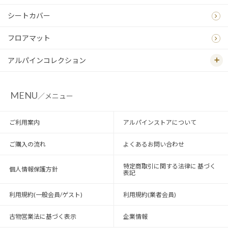
シートカバー
フロアマット
アルパインコレクション
MENU
／メニュー
ご利用案内
アルパインストアについて
ご購入の流れ
よくあるお問い合わせ
特定商取引に関する法律に 基づく
個人情報保護方針
表記
利用規約(一般会員/ゲスト)
利用規約(業者会員)
古物営業法に基づく表示
企業情報