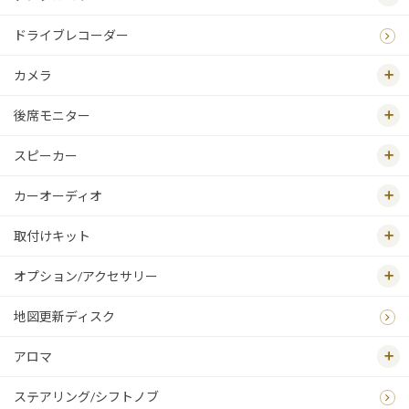
ドライブレコーダー
カメラ
後席モニター
スピーカー
カーオーディオ
取付けキット
オプション/アクセサリー
地図更新ディスク
アロマ
ステアリング/シフトノブ