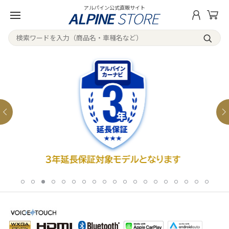
アルパイン公式直販サイト