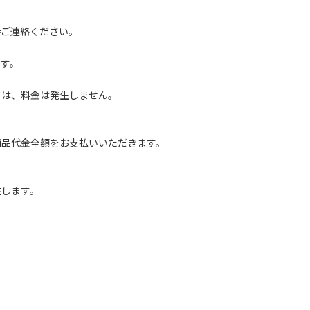
直接ご連絡ください。
、
す。
は、料金は発生しません。
商品代金全額をお支払いいただきます。
生します。