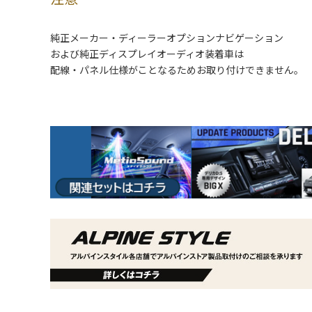
純正メーカー・ディーラーオプションナビゲーション
および純正ディスプレイオーディオ装着車は
配線・パネル仕様がことなるためお取り付けできません。