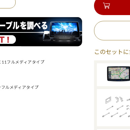
このセットに
 11フルメディアタイプ
。
ョンフルメディアタイプ