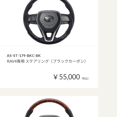
AS-ST-179-BKC-BK
RAV4専用 ステアリング（ブラックカーボン）
￥55,000
（税込）