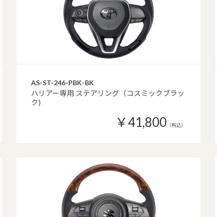
AS-ST-246-PBK-BK
ハリアー専用 ステアリング（コスミックブラッ
ク)
￥41,800
（税込）