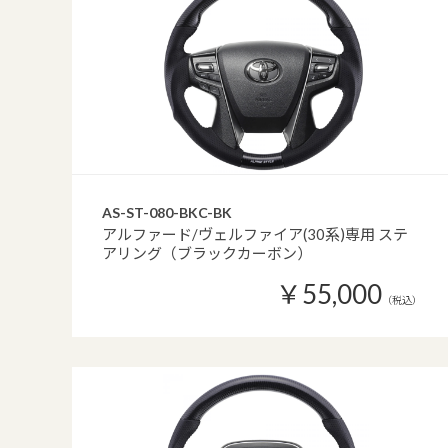
AS-ST-080-BKC-BK
アルファード/ヴェルファイア(30系)専用 ステ
アリング（ブラックカーボン）
￥55,000
（税込）