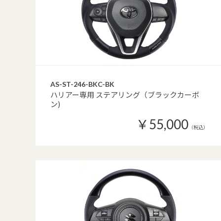
AS-ST-246-BKC-BK
ハリアー専用 ステアリング（ブラックカーボ
ン)
￥55,000
（税込）