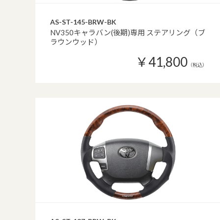
AS-ST-145-BRW-BK
NV350キャラバン(後期)専用 ステアリング（ブ
ラウンウッド）
￥41,800
（税込）