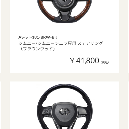
AS-ST-181-BRW-BK
ジムニー/ジムニーシエラ専用 ステアリング
（ブラウンウッド）
￥41,800
（税込）