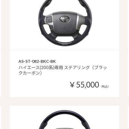
AS-ST-082-BKC-BK
ハイエース(200系)専用 ステアリング（ブラッ
クカーボン）
￥55,000
（税込）