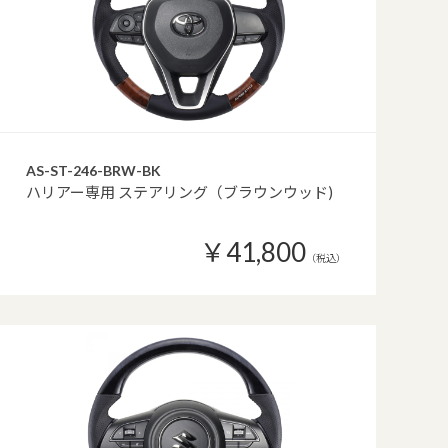
AS-ST-246-BRW-BK
ハリアー専用 ステアリング（ブラウンウッド)
￥41,800
（税込）