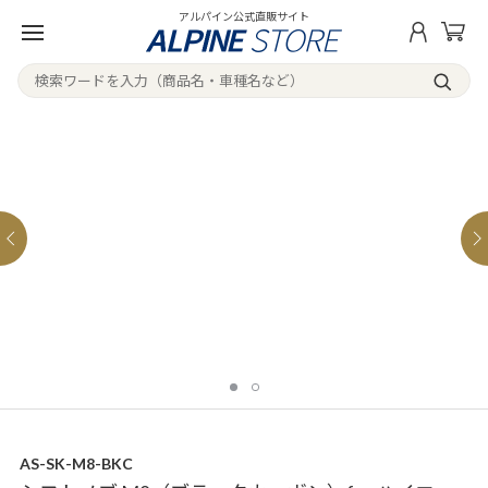
アルパイン公式直販サイト
AS-SK-M8-BKC