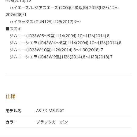
H25(2013).12
ハイエース/レジアスエース (200系:4型以降) 2013(H25).12～
2026(R8)/1
ハイラックス (GUN125) H29(2017).9～
■スズキ
ジムニー (JB23W:5～9型) H16(2004).10～H26(2014).8
ジムニーシエラ (JB43W:4～8型) H16(2004).10～H26(2014).8
ジムニー (JB23W:10型) H26(2014).8～H30(2018).7
ジムニーシエラ (JB43W:9型) H26(2014).8～H30(2018).7
仕様
モデル名
AS-SK-M8-BKC
カラー
ブラックカーボン