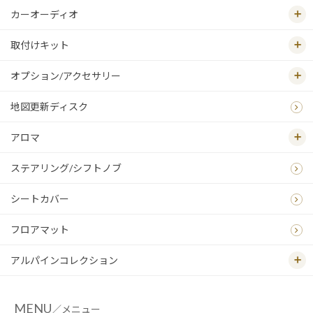
カーオーディオ
取付けキット
オプション/アクセサリー
地図更新ディスク
アロマ
ステアリング/シフトノブ
シートカバー
フロアマット
アルパインコレクション
MENU
／メニュー