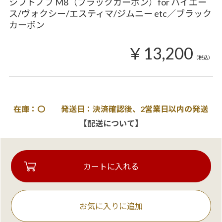
シフトノブ M8（ブラックカーボン）for ハイエー
ス/ヴォクシー/エスティマ/ジムニー etc／ブラック
カーボン
￥13,200
（税込）
在庫：〇 発送日：決済確認後、2営業日以内の発送
【配送について】
お気に入りに追加