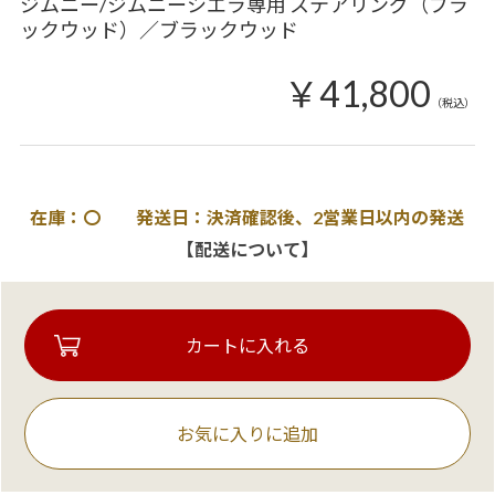
ジムニー/ジムニーシエラ専用 ステアリング（ブラ
ックウッド）／ブラックウッド
￥41,800
（税込）
在庫：〇 発送日：決済確認後、2営業日以内の発送
【配送について】
お気に入りに追加