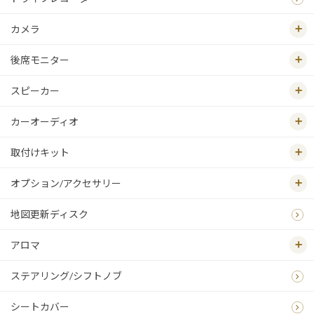
カメラ
後席モニター
スピーカー
カーオーディオ
取付けキット
オプション/アクセサリー
地図更新ディスク
アロマ
ステアリング/シフトノブ
シートカバー