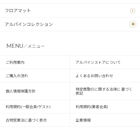
フロアマット
アルパインコレクション
MENU
／メニュー
ご利用案内
アルパインストアについて
ご購入の流れ
よくあるお問い合わせ
特定商取引に関する法律に 基づく
個人情報保護方針
表記
利用規約(一般会員/ゲスト)
利用規約(業者会員)
古物営業法に基づく表示
企業情報