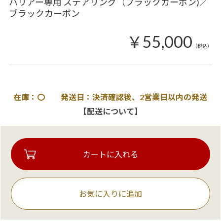
ハリアー専用 ステアリング（ブラックカーボン)／
ブラックカーボン
￥55,000
（税込）
在庫：〇 発送日：決済確認後、2営業日以内の発送
【配送について】
お気に入りに追加