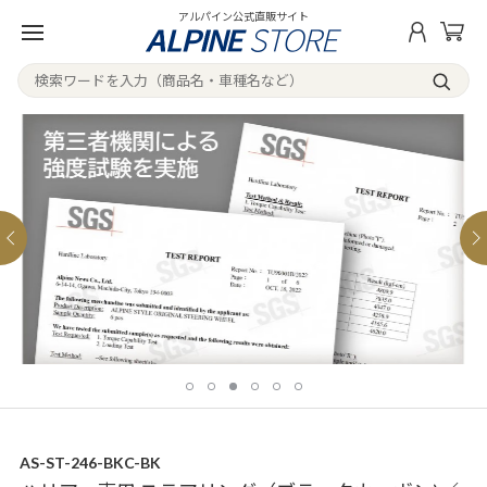
アルパイン公式直販サイト
AS-ST-246-BKC-BK