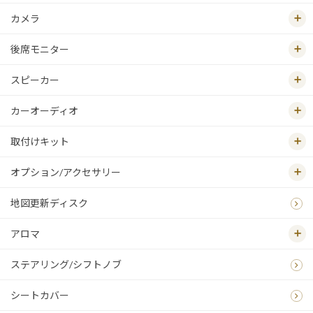
カメラ
後席モニター
スピーカー
カーオーディオ
取付けキット
オプション/アクセサリー
地図更新ディスク
アロマ
ステアリング/シフトノブ
シートカバー