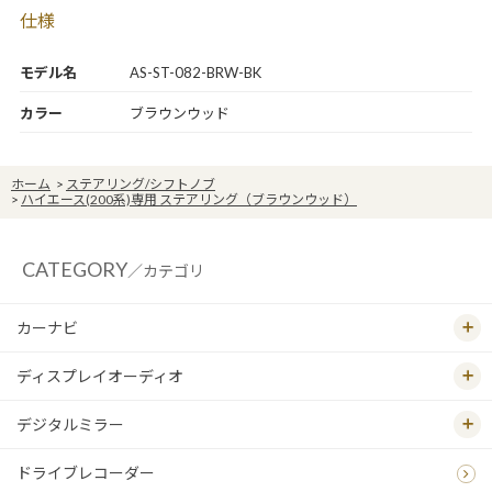
仕様
モデル名
AS-ST-082-BRW-BK
カラー
ブラウンウッド
ホーム
>
ステアリング/シフトノブ
>
ハイエース(200系)専用 ステアリング（ブラウンウッド）
CATEGORY
／カテゴリ
カーナビ
ディスプレイオーディオ
デジタルミラー
ドライブレコーダー