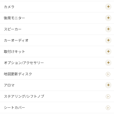
カメラ
後席モニター
スピーカー
カーオーディオ
取付けキット
オプション/アクセサリー
地図更新ディスク
アロマ
ステアリング/シフトノブ
シートカバー