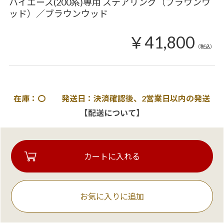
ハイエース(200系)専用 ステアリング（ブラウンウ
ッド）／ブラウンウッド
￥41,800
（税込）
在庫：〇 発送日：決済確認後、2営業日以内の発送
【配送について】
お気に入りに追加