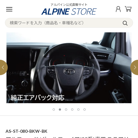
アルパイン公式直販サイト
AS-ST-080-BKW-BK