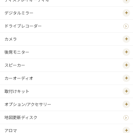
デジタルミラー
ドライブレコーダー
カメラ
後席モニター
スピーカー
カーオーディオ
取付けキット
オプション/アクセサリー
地図更新ディスク
アロマ