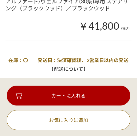
アルファード/ヴェルファイア(30系)専用 ステアリ
ング（ブラックウッド）／ブラックウッド
￥41,800
（税込）
在庫：〇 発送日：決済確認後、2営業日以内の発送
【配送について】
お気に入りに追加