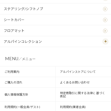
ステアリング/シフトノブ
シートカバー
フロアマット
アルパインコレクション
MENU
／メニュー
ご利用案内
アルパインストアについて
ご購入の流れ
よくあるお問い合わせ
特定商取引に関する法律に 基づく
個人情報保護方針
表記
利用規約(一般会員/ゲスト)
利用規約(業者会員)