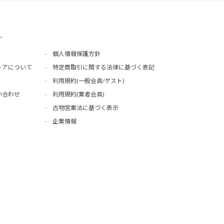
ー
個人情報保護方針
トアについて
特定商取引に関する法律に基づく表記
利用規約(一般会員/ゲスト)
い合わせ
利用規約(業者会員)
古物営業法に基づく表示
企業情報