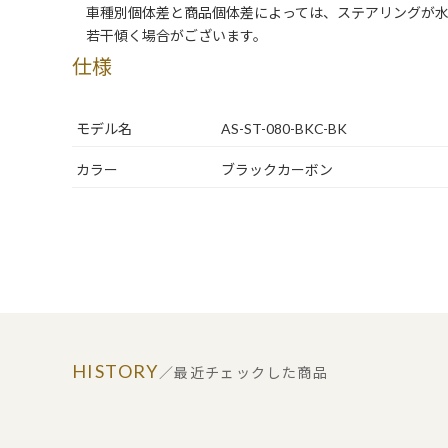
車種別個体差と商品個体差によっては、ステアリングが水
若干傾く場合がございます。
仕様
モデル名
AS-ST-080-BKC-BK
カラー
ブラックカーボン
HISTORY
／最近チェックした商品