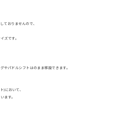
しておりませんので、
イズです。
ッグやパドルシフトはのまま移設できます。
ト)において、
います。