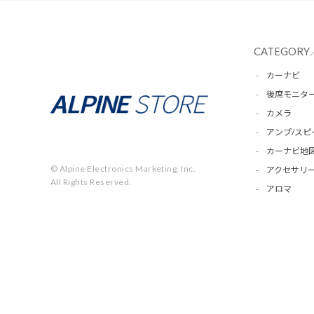
CATEGORY
カーナビ
後席モニタ
カメラ
アンプ/スピ
カーナビ地
© Alpine Electronics Marketing, Inc.
アクセサリー
All Rights Reserved.
アロマ