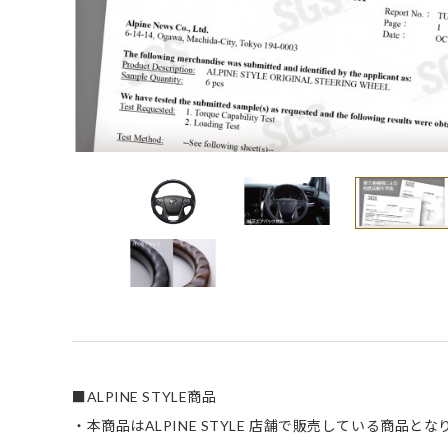
■ALPINE STYLE商品
・本商品はALPINE STYLE 店舗で販売している商品とな