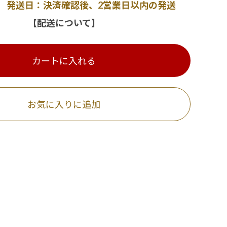
発送日：決済確認後、2営業日以内の発送
【配送について】
カートに入れる
お気に入りに追加