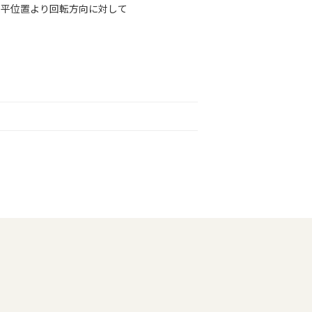
平位置より回転方向に対して