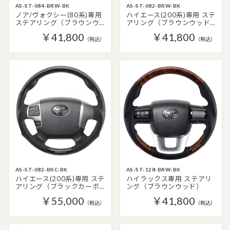
AS-ST-084-BRW-BK
AS-ST-082-BRW-BK
ノア/ヴォクシー(80系)専用
ハイエース(200系)専用 ステ
ステアリング（ブラウンウ…
アリング（ブラウンウッド…
￥41,800
￥41,800
（税込）
（税込）
AS-ST-082-BKC-BK
AS-ST-128-BRW-BK
ハイエース(200系)専用 ステ
ハイラックス専用 ステアリ
アリング（ブラックカーボ…
ング（ブラウンウッド）
￥55,000
￥41,800
（税込）
（税込）