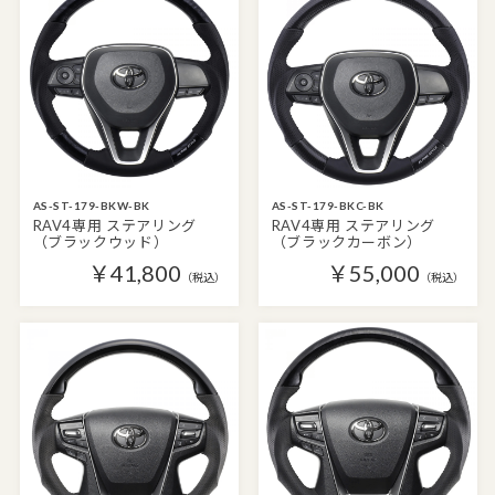
AS-ST-179-BKW-BK
AS-ST-179-BKC-BK
RAV4専用 ステアリング
RAV4専用 ステアリング
（ブラックウッド）
（ブラックカーボン）
￥41,800
￥55,000
（税込）
（税込）