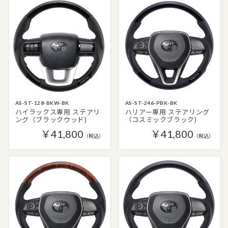
AS-ST-128-BKW-BK
AS-ST-246-PBK-BK
ハイラックス専用 ステアリ
ハリアー専用 ステアリング
ング（ブラックウッド)
（コスミックブラック)
￥41,800
￥41,800
（税込）
（税込）