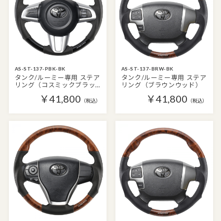
AS-ST-137-PBK-BK
AS-ST-137-BRW-BK
タンク/ルーミー専用 ステア
タンク/ルーミー専用 ステア
リング（コスミックブラッ…
リング（ブラウンウッド）
￥41,800
￥41,800
（税込）
（税込）