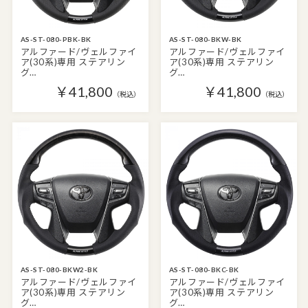
AS-ST-080-PBK-BK
AS-ST-080-BKW-BK
アルファード/ヴェルファイ
アルファード/ヴェルファイ
ア(30系)専用 ステアリン
ア(30系)専用 ステアリン
グ…
グ…
￥41,800
￥41,800
（税込）
（税込）
AS-ST-080-BKW2-BK
AS-ST-080-BKC-BK
アルファード/ヴェルファイ
アルファード/ヴェルファイ
ア(30系)専用 ステアリン
ア(30系)専用 ステアリン
グ…
グ…