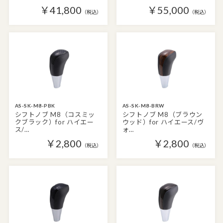
￥41,800
￥55,000
（税込）
（税込）
AS-SK-M8-PBK
AS-SK-M8-BRW
シフトノブ M8（コスミッ
シフトノブ M8（ブラウン
クブラック）for ハイエー
ウッド）for ハイエース/ヴ
ス/…
ォ…
￥2,800
￥2,800
（税込）
（税込）