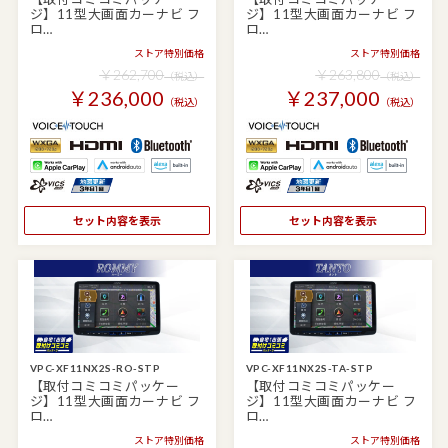
ジ】11型大画面カーナビ フ
ジ】11型大画面カーナビ フ
ロ…
ロ…
ストア特別価格
ストア特別価格
￥262,700
￥263,800
（税込）
（税込）
￥236,000
￥237,000
（税込）
（税込）
セット内容を表示
セット内容を表示
VPC-XF11NX2S-RO-STP
VPC-XF11NX2S-TA-STP
【取付コミコミパッケー
【取付コミコミパッケー
ジ】11型大画面カーナビ フ
ジ】11型大画面カーナビ フ
ロ…
ロ…
ストア特別価格
ストア特別価格