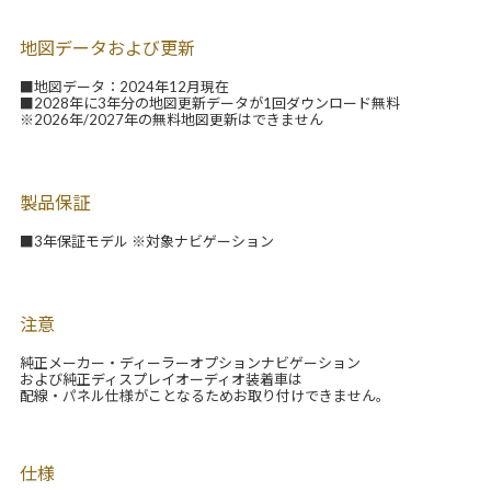
地図データおよび更新
■地図データ：2024年12月現在
■2028年に3年分の地図更新データが1回ダウンロード無料
※2026年/2027年の無料地図更新はできません
製品保証
■3年保証モデル ※対象ナビゲーション
注意
純正メーカー・ディーラーオプションナビゲーション
および純正ディスプレイオーディオ装着車は
配線・パネル仕様がことなるためお取り付けできません。
仕様