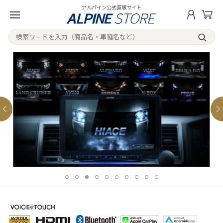
アルパイン公式直販サイト