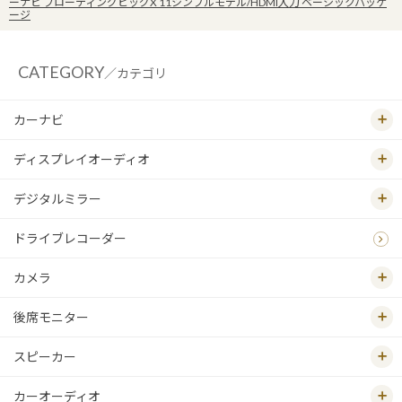
ーナビ フローティングビッグX 11シンプルモデル/HDMI入力 ベーシックパッケ
ージ
CATEGORY
／カテゴリ
カーナビ
ディスプレイオーディオ
デジタルミラー
ドライブレコーダー
カメラ
後席モニター
スピーカー
カーオーディオ