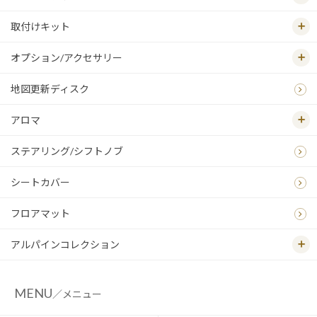
取付けキット
オプション/アクセサリー
地図更新ディスク
アロマ
ステアリング/シフトノブ
シートカバー
フロアマット
アルパインコレクション
MENU
／メニュー