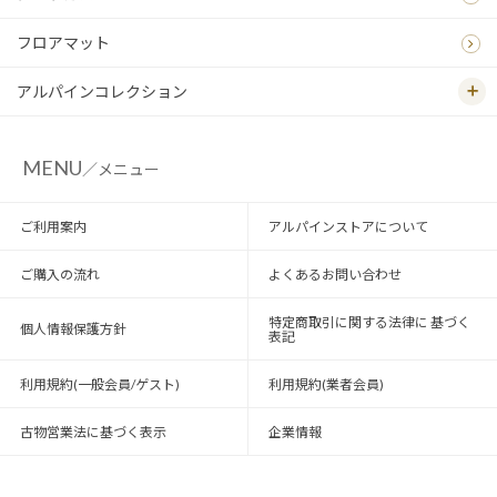
フロアマット
アルパインコレクション
MENU
／メニュー
ご利用案内
アルパインストアについて
ご購入の流れ
よくあるお問い合わせ
特定商取引に関する法律に 基づく
個人情報保護方針
表記
利用規約(一般会員/ゲスト)
利用規約(業者会員)
古物営業法に基づく表示
企業情報