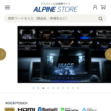
アルパイン公式直販サイト