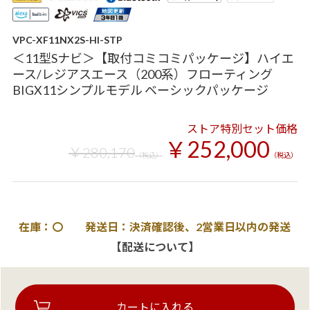
VPC-XF11NX2S-HI-STP
＜11型Sナビ＞【取付コミコミパッケージ】ハイエ
ース/レジアスエース（200系）フローティング
BIGX11シンプルモデル ベーシックパッケージ
ストア特別セット価格
￥252,000
￥280,170
（税込）
（税込）
在庫：〇 発送日：決済確認後、2営業日以内の発送
【配送について】