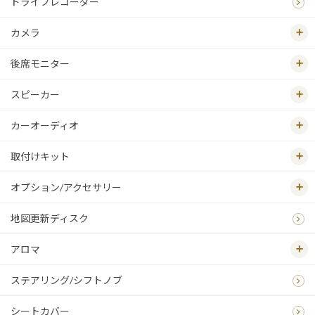
ドライブレコーダー
カメラ
後席モニター
スピーカー
カーオーディオ
取付けキット
オプション/アクセサリー
地図更新ディスク
アロマ
ステアリング/シフトノブ
シートカバー