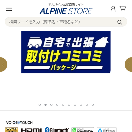
アルパイン公式直販サイト