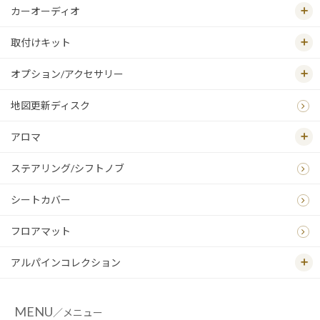
カーオーディオ
取付けキット
オプション/アクセサリー
地図更新ディスク
アロマ
ステアリング/シフトノブ
シートカバー
フロアマット
アルパインコレクション
MENU
／メニュー