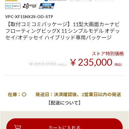
VPC-XF11NX2S-OD-STP
【取付コミコミパッケージ】11型大画面カーナビ
フローティングビッグX 11 シンプルモデル オデッ
セイ/オデッセイ ハイブリッド専用パッケージ
ストア特別価格
￥235,000
￥261,930
（税込）
（税込）
在庫：〇 発送日：決済確認後、2営業日以内の発送
【配送について】