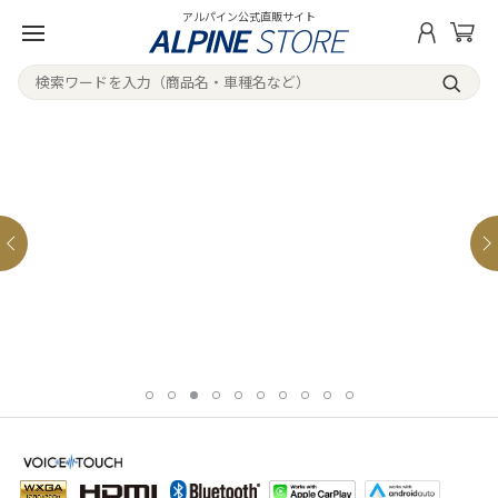
アルパイン公式直販サイト