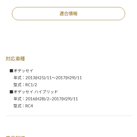
適合情報
対応車種
■オデッセイ
年式：2013(H25)/11～2017(H29)/11
型式：RC1/2
■オデッセイ ハイブリッド
年式：2016(H28)/2~2017(H29)/11
型式：RC4