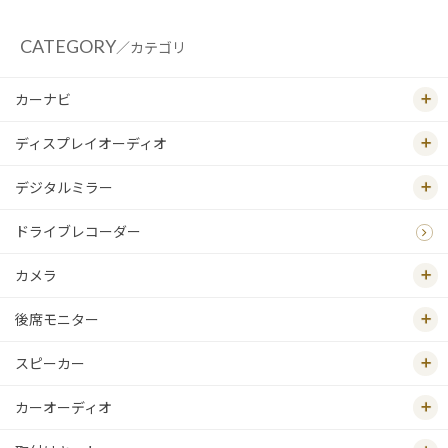
CATEGORY
／カテゴリ
カーナビ
ディスプレイオーディオ
デジタルミラー
ドライブレコーダー
カメラ
後席モニター
スピーカー
カーオーディオ