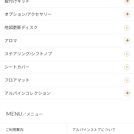
取付けキット
オプション/アクセサリー
地図更新ディスク
アロマ
ステアリング/シフトノブ
シートカバー
フロアマット
アルパインコレクション
MENU
／メニュー
ご利用案内
アルパインストアについて