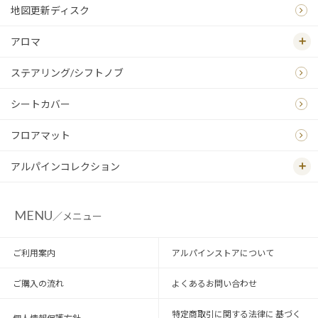
地図更新ディスク
アロマ
ステアリング/シフトノブ
シートカバー
フロアマット
アルパインコレクション
MENU
／メニュー
ご利用案内
アルパインストアについて
ご購入の流れ
よくあるお問い合わせ
特定商取引に関する法律に 基づく