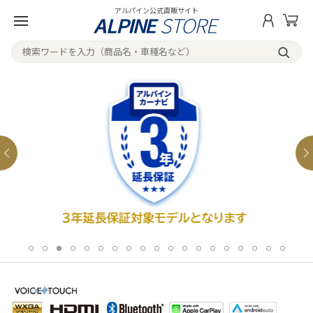
アルパイン公式直販サイト