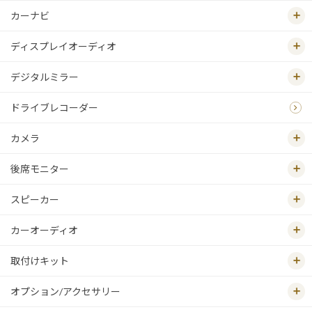
カーナビ
ディスプレイオーディオ
デジタルミラー
ドライブレコーダー
カメラ
後席モニター
スピーカー
カーオーディオ
取付けキット
オプション/アクセサリー