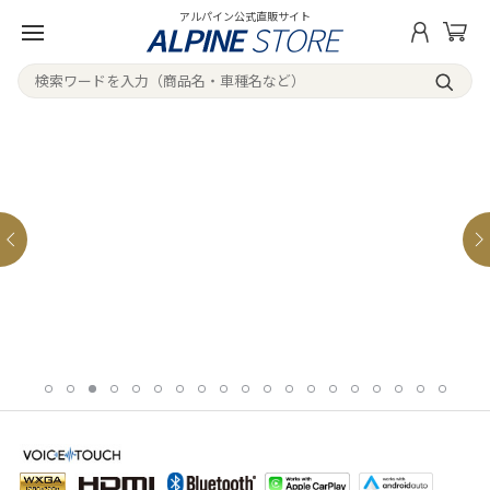
アルパイン公式直販サイト