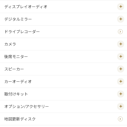
ディスプレイオーディオ
デジタルミラー
ドライブレコーダー
カメラ
後席モニター
スピーカー
カーオーディオ
取付けキット
オプション/アクセサリー
地図更新ディスク