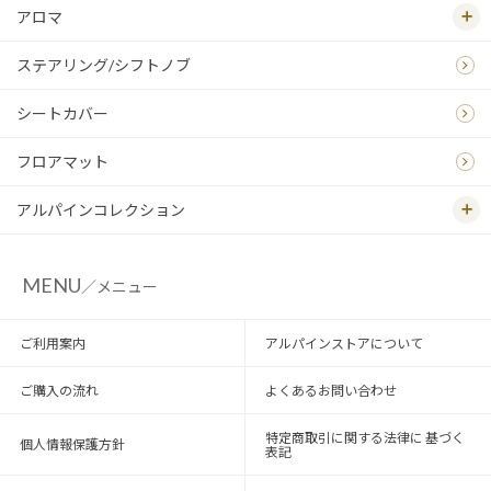
アロマ
ステアリング/シフトノブ
シートカバー
フロアマット
アルパインコレクション
MENU
／メニュー
ご利用案内
アルパインストアについて
ご購入の流れ
よくあるお問い合わせ
特定商取引に関する法律に 基づく
個人情報保護方針
表記