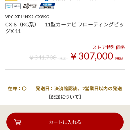
VPC-XF11NX2-CX8KG
CX-8（KG系） 11型カーナビ フローティングビッ
グX 11
ストア特別価格
￥307,000
￥341,708
（税込）
（税込）
在庫：〇 発送日：決済確認後、2営業日以内の発送
【配送について】