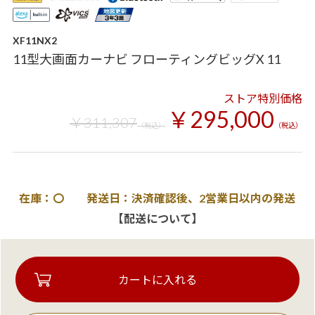
XF11NX2
11型大画面カーナビ フローティングビッグX 11
ストア特別価格
￥295,000
￥311,307
（税込）
（税込）
在庫：〇 発送日：決済確認後、2営業日以内の発送
【配送について】