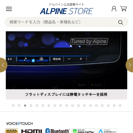
アルパイン公式直販サイト