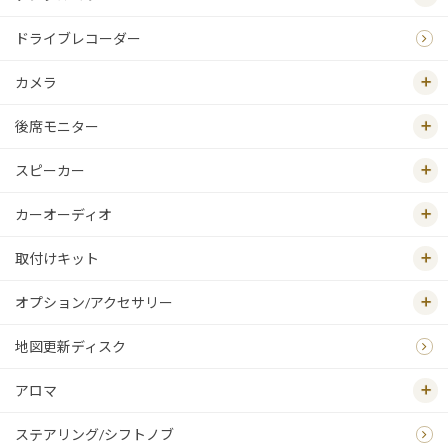
ドライブレコーダー
カメラ
後席モニター
スピーカー
カーオーディオ
取付けキット
オプション/アクセサリー
地図更新ディスク
アロマ
ステアリング/シフトノブ