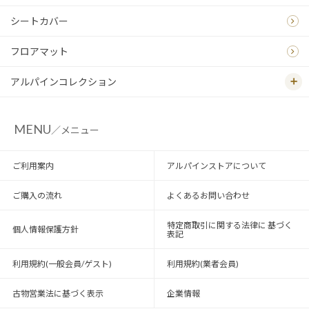
シートカバー
フロアマット
アルパインコレクション
MENU
／メニュー
ご利用案内
アルパインストアについて
ご購入の流れ
よくあるお問い合わせ
特定商取引に関する法律に 基づく
個人情報保護方針
表記
利用規約(一般会員/ゲスト)
利用規約(業者会員)
古物営業法に基づく表示
企業情報