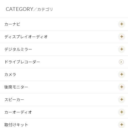
CATEGORY
／カテゴリ
カーナビ
ディスプレイオーディオ
デジタルミラー
ドライブレコーダー
カメラ
後席モニター
スピーカー
カーオーディオ
取付けキット