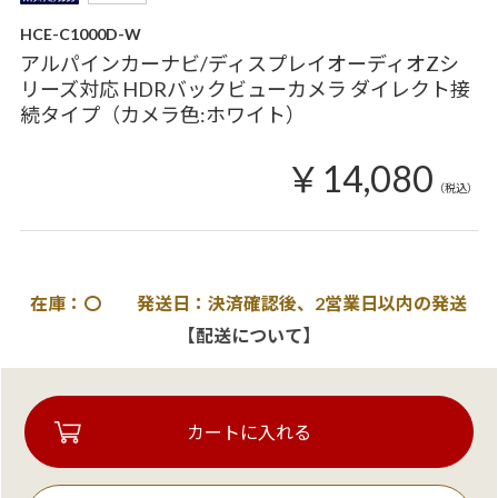
HCE-C1000D-W
アルパインカーナビ/ディスプレイオーディオZシ
リーズ対応 HDRバックビューカメラ ダイレクト接
続タイプ（カメラ色:ホワイト）
￥14,080
（税込）
在庫：〇 発送日：決済確認後、2営業日以内の発送
【配送について】