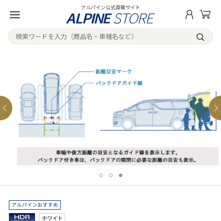
アルパイン公式直販サイト