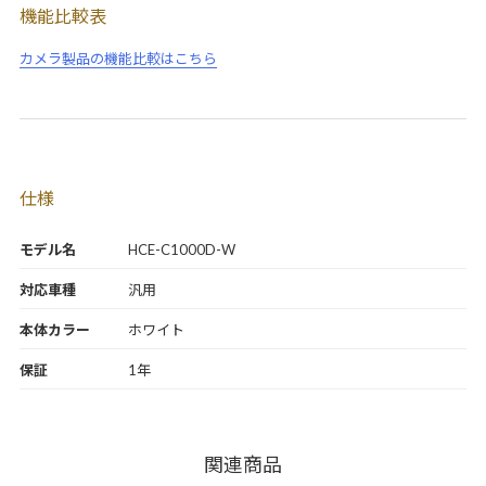
機能比較表
カメラ製品の機能比較はこちら
仕様
モデル名
HCE-C1000D-W
対応車種
汎用
本体カラー
ホワイト
保証
1年
関連商品