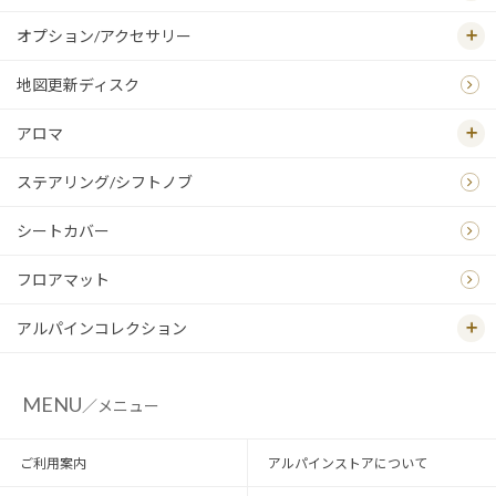
オプション/アクセサリー
地図更新ディスク
アロマ
ステアリング/シフトノブ
シートカバー
フロアマット
アルパインコレクション
MENU
／メニュー
ご利用案内
アルパインストアについて