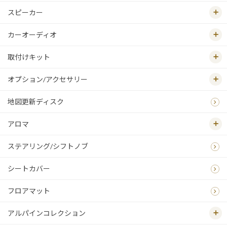
スピーカー
カーオーディオ
取付けキット
オプション/アクセサリー
地図更新ディスク
アロマ
ステアリング/シフトノブ
シートカバー
フロアマット
アルパインコレクション