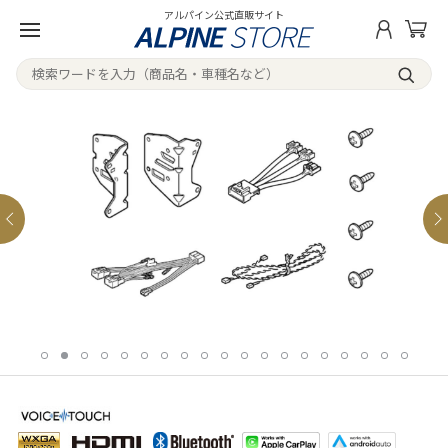
アルパイン公式直販サイト