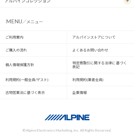
アルパインコレクション
MENU
／メニュー
ご利用案内
アルパインストアについて
ご購入の流れ
よくあるお問い合わせ
特定商取引に関する法律に 基づく
個人情報保護方針
表記
利用規約(一般会員/ゲスト)
利用規約(業者会員)
古物営業法に基づく表示
企業情報
© Alpine Electronics Marketing, Inc. All Rights Reserved.