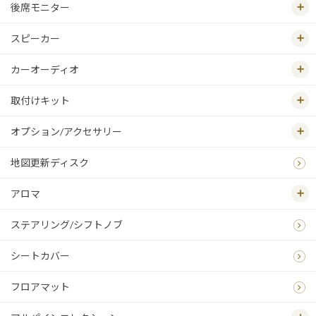
後席モニター
スピーカー
カーオーディオ
取付けキット
オプション/アクセサリー
地図更新ディスク
アロマ
ステアリング/シフトノブ
シートカバー
フロアマット