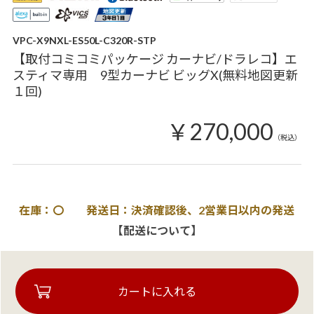
VPC-X9NXL-ES50L-C320R-STP
【取付コミコミパッケージ カーナビ/ドラレコ】エ
スティマ専用 9型カーナビ ビッグX(無料地図更新
１回)
￥270,000
（税込）
在庫：〇 発送日：決済確認後、2営業日以内の発送
【配送について】