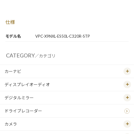
仕様
モデル名
VPC-X9NXL-ES50L-C320R-STP
CATEGORY
／カテゴリ
カーナビ
ディスプレイオーディオ
デジタルミラー
ドライブレコーダー
カメラ