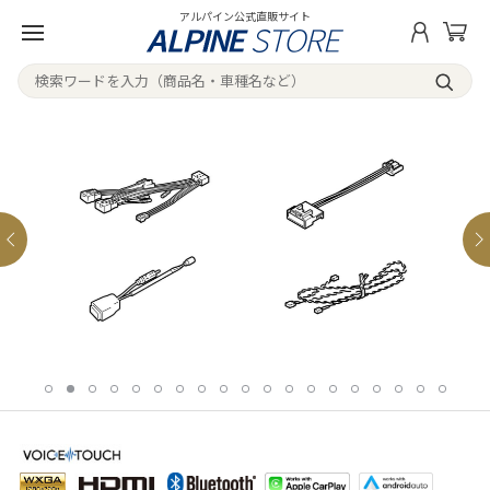
アルパイン公式直販サイト