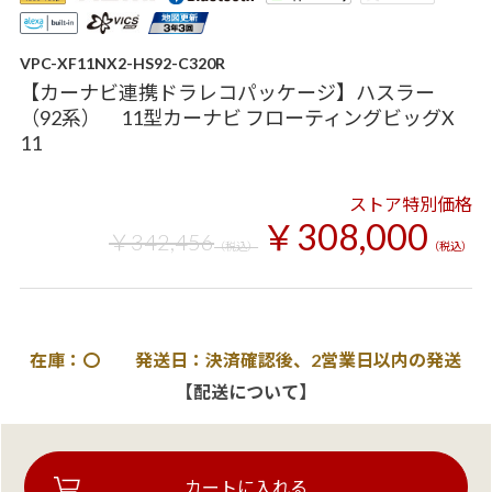
VPC-XF11NX2-HS92-C320R
【カーナビ連携ドラレコパッケージ】ハスラー
（92系） 11型カーナビ フローティングビッグX
11
ストア特別価格
￥308,000
￥342,456
（税込）
（税込）
在庫：〇 発送日：決済確認後、2営業日以内の発送
【配送について】