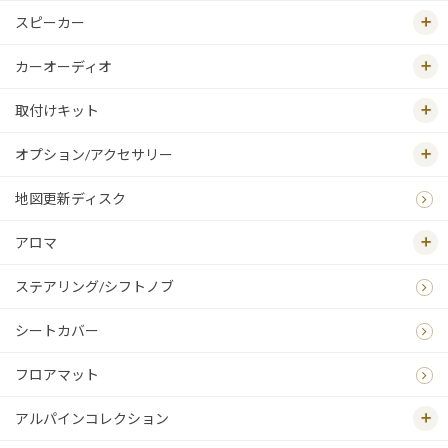
スピーカー
カーオーディオ
取付けキット
オプション/アクセサリー
地図更新ディスク
アロマ
ステアリング/シフトノブ
シートカバー
フロアマット
アルパインコレクション