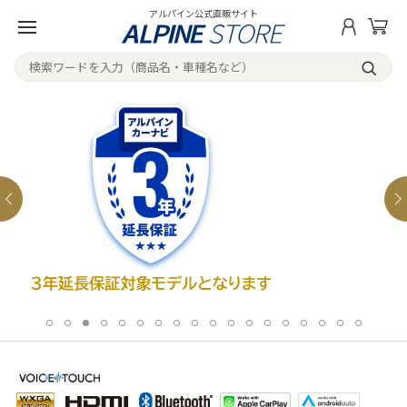
アルパイン公式直販サイト