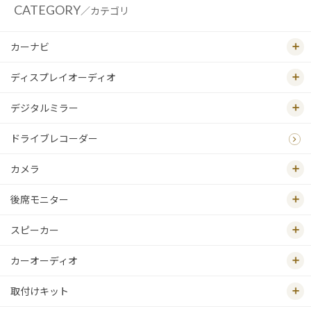
CATEGORY
／カテゴリ
カーナビ
ディスプレイオーディオ
デジタルミラー
ドライブレコーダー
カメラ
後席モニター
スピーカー
カーオーディオ
取付けキット