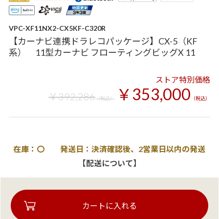
VPC-XF11NX2-CX5KF-C320R
【カーナビ連携ドラレコパッケージ】CX-5（KF
系） 11型カーナビ フローティングビッグX 11
ストア特別価格
￥353,000
￥392,286
（税込）
（税込）
在庫：〇 発送日：決済確認後、2営業日以内の発送
【配送について】