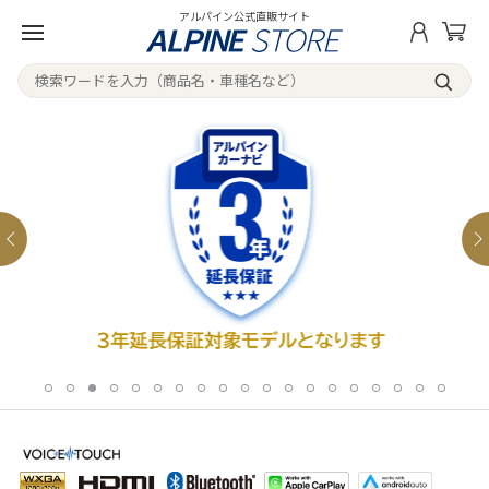
アルパイン公式直販サイト