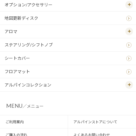
オプション/アクセサリー
地図更新ディスク
アロマ
ステアリング/シフトノブ
シートカバー
フロアマット
アルパインコレクション
MENU
／メニュー
ご利用案内
アルパインストアについて
ご購入の流れ
よくあるお問い合わせ