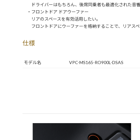
ドライバーはもちろん、後席同乗者も最適化された音響
・フロントドア ドアウーファー
リアのスペースを有効活用したい。
フロントドアにウーファーを格納することで、リアスペ
仕様
モデル名
VPC-MS165-RO900L-DSAS