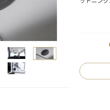
ッドニング