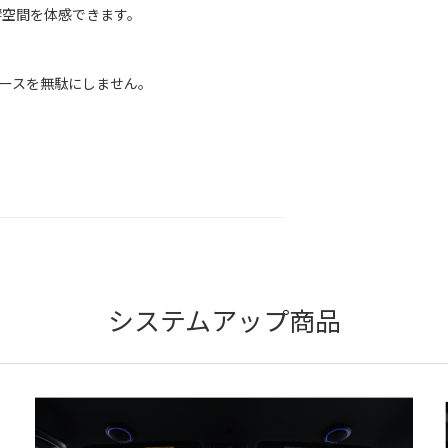
空間を体感できます。
ースを無駄にしません。
システムアップ商品