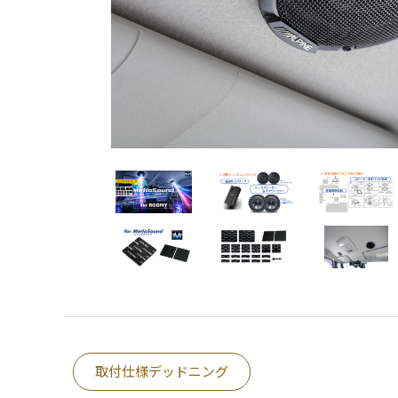
取付仕様デッドニング