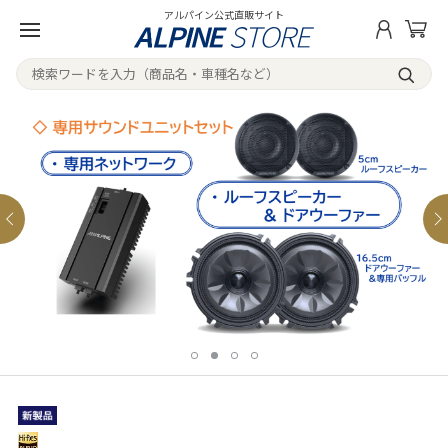
アルパイン公式直販サイト