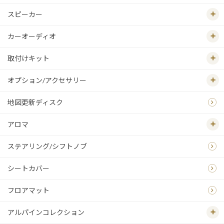
スピーカー
カーオーディオ
取付けキット
オプション/アクセサリー
地図更新ディスク
アロマ
ステアリング/シフトノブ
シートカバー
フロアマット
アルパインコレクション