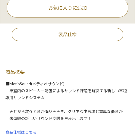
お気に入りに追加
製品仕様
商品概要
■MetioSound(メティオサウンド)
車室内のスピーカー配置によるサウンド課題を解決する新しい車種
専用サウンドシステム
天井から次々と音が降りそそぎ、クリアな中高域と重厚な低音が
未体験の新しいサウンド空間を生み出します！
商品仕様はこちら