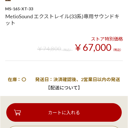
MS-165-XT-33
MetioSound エクストレイル(33系)専用サウンドキ
ット
ストア特別価格
￥67,000
￥74,800
（税込）
（税込）
在庫：〇 発送日：決済確認後、2営業日以内の発送
【配送について】